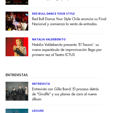
RED BULL DANCE YOUR STYLE
Red Bull Dance Your Style Chile anuncia su Final
Nacional y comienza la venta de entradas
NATALIA VALDEBENITO
Natalia Valdebenito presenta ‘El Tesoro’: su
nuevo espectáculo de improvisación llega por
primera vez al Teatro ICTUS
ENTREVISTAS
ENTREVISTA
Entrevista con Gilla Band: El proceso detrás
de "Giraffe" y sus planes de cara al nuevo
álbum
LEISURE