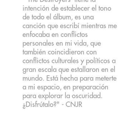
intención de establecer el tono
de todo el álbum, es una
canción que escribí mientras me
enfocaba en conflictos
personales en mi vida, que
también coincidieron con
conflictos culturales y políticos a
gran escala que estallaron en el
mundo. Está hecha para meterte
a mi espacio, en preparación
para explorar la oscuridad.
¿Disfrútalo?" - CNJR