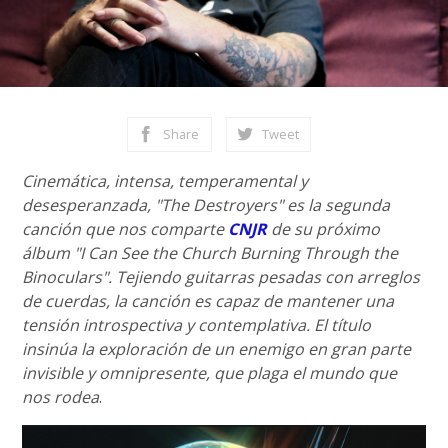
Share
Tweet
Cinemática, intensa, temperamental y
desesperanzada, "The Destroyers" es la segunda
canción que nos comparte
CNJR
de su próximo
álbum "I Can See the Church Burning Through the
Binoculars". Tejiendo guitarras pesadas con arreglos
de cuerdas, la canción es capaz de mantener una
tensión introspectiva y contemplativa. El título
insinúa la exploración de un enemigo en gran parte
invisible y omnipresente, que plaga el mundo que
nos rodea
.