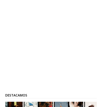
DESTACAMOS