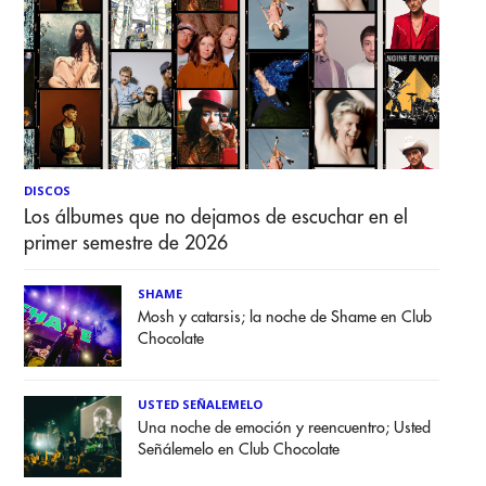
DISCOS
Los álbumes que no dejamos de escuchar en el
primer semestre de 2026
SHAME
Mosh y catarsis; la noche de Shame en Club
Chocolate
USTED SEÑALEMELO
Una noche de emoción y reencuentro; Usted
Señálemelo en Club Chocolate