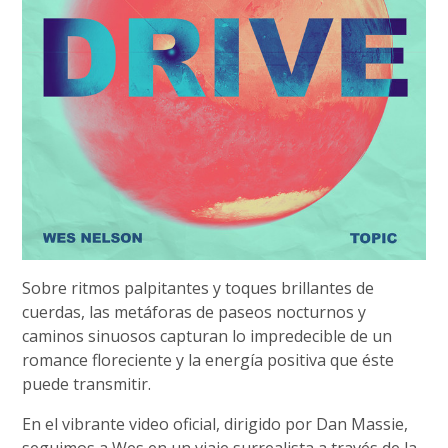
Sobre ritmos palpitantes y toques brillantes de
cuerdas, las metáforas de paseos nocturnos y
caminos sinuosos capturan lo impredecible de un
romance floreciente y la energía positiva que éste
puede transmitir.
En el vibrante video oficial, dirigido por Dan Massie,