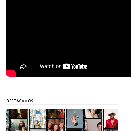
DESTACAMOS