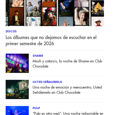
DISCOS
Los álbumes que no dejamos de escuchar en el
primer semestre de 2026
SHAME
Mosh y catarsis; la noche de Shame en Club
Chocolate
USTED SEÑALEMELO
Una noche de emoción y reencuentro; Usted
Señálemelo en Club Chocolate
PULP
“Pulp es otra weá”: Una noche imborrable en