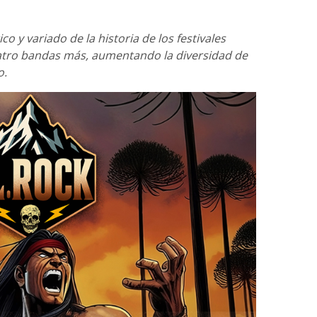
ico y variado de la historia de los festivales
atro bandas más, aumentando la diversidad de
o.