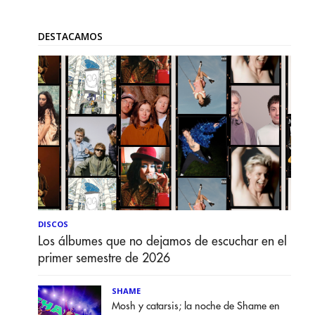
DESTACAMOS
DISCOS
Los álbumes que no dejamos de escuchar en el
primer semestre de 2026
SHAME
Mosh y catarsis; la noche de Shame en