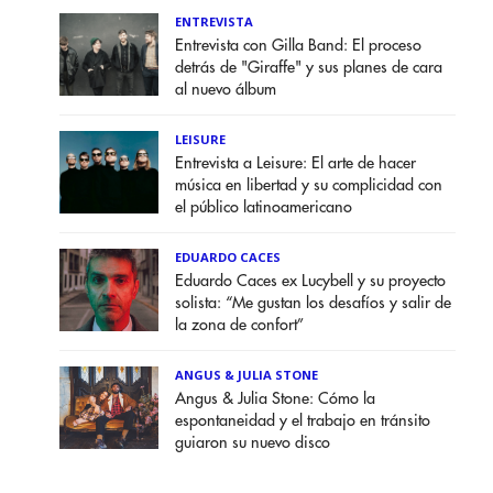
ENTREVISTA
Entrevista con Gilla Band: El proceso
detrás de "Giraffe" y sus planes de cara
al nuevo álbum
LEISURE
Entrevista a Leisure: El arte de hacer
música en libertad y su complicidad con
el público latinoamericano
EDUARDO CACES
Eduardo Caces ex Lucybell y su proyecto
solista: “Me gustan los desafíos y salir de
la zona de confort”
ANGUS & JULIA STONE
Angus & Julia Stone: Cómo la
espontaneidad y el trabajo en tránsito
guiaron su nuevo disco