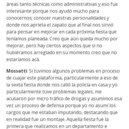
áreas tanto técnicas como administrativas y eso fue
interesante porque nos ayudó mucho para
conocernos; conocer nuestras personalidades y
donde nos aprieta el zapato que al final nos sirvió
para pensar en mejorar en cada próxima fiesta que
teníamos planeada. Creo que aún queda mucho por
mejorar, pero hay ciertos aspectos que si no
hubiéramos arreglado en su momento creo que no
estaríamos acá.
Mossatti
: Si tuvimos algunos problemas en proceso
de cuajar este plataforma, particularmente a eso de
la sexta fiesta donde nos calló la policía en casa y yo
particularmente tuve problemas legales, me
acusaron por micro tráfico de drogas y asumimos esa
vez un proceso de defensa porque yo no asumí los
cargos que me estaban imputando, destacando que
en realidad fue un montaje. Aquella fiesta fue la
primera que realizamos en un departamento e