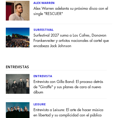
ALEX WARREN
Alex Warren adelanta su próximo disco con el
single "RESCUER"
SURFESTIVAL
Surfestival 2027 suma a Los Cafres, Donavon
Frankenreiter y artistas nacionales al cartel que
encabeza Jack Johnson
ENTREVISTAS
ENTREVISTA
Entrevista con Gilla Band: El proceso detrás
de "Giraffe" y sus planes de cara al nuevo
álbum
LEISURE
Entrevista a Leisure: El arte de hacer música
en libertad y su complicidad con el público