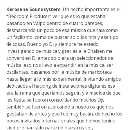
Kerosene Soundsystem
: Un hecho importante es el
“Bedroom Producer” ver qué es lo que estaba
pasando en Valpo dentro de cuatro paredes,
desmarcando un poco de esa música que caía como
un facilismo, como de buscar solo los hits y ese tipo
de cosas. Bueno yo Dj y siempre he estado
investigando de música y gracias a la Chaisen me
convertí en Dj antes solo era un seleccionador de
música, eso nos llevó a expandir en la música, ser
oscilantes, pasamos por la música de maricoteca
hasta llegar a lo más experimental, invitando amigos
dedicados al hacking de instalaciones digitales esa
era la rama que queríamos seguir, y a medida de que
las fiesta se fueron consolidando muchos Djs
también se fueron acercando a nosotros que nos
gustaban de antes y que fue muy bacán, de hecho los
pocos invitados internacionales que hemos tenido
siempre han sido parte de nuestros set,