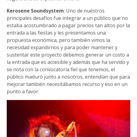
Kerosene Soundsystem
: Uno de nuestros
principales desafíos fue integrar a un público que no
estaba acostumbrado a pagar precios tan altos por la
entrada a las fiestas y les presentamos una
propuesta económica, pero también vimos la
necesidad expandirnos y para poder mantener y
sustentar este proyecto debemos generar un costo a
la entrada que es accesible y además que ha servido y
se nota con la convocatoria fiel que tenemos, el
público maduró junto a nosotros, entendían que para
mejorar también necesitábamos recurso y eso en un
punto a favor.