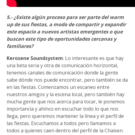
5.- ¿Existe algún proceso para ser parte del warm
up de sus fiestas, a modo de compartir y expandir
este espacio a nuevos artistas emergentes o que
buscan este tipo de oportunidades cercanas y
familiares?
Kerosene Soundsystem
: Lo interesante es que hay
una beta seria y otra de comunicación horizontal,
tenemos canales de comunicación donde la gente
sabe dónde nos puede encontrar, pero también se da
en las fiestas. Comenzamos un escaneo entre
nuestros amigos y la escena local, pero también hay
mucha gente que nos acerca para tocar, le ponemos
importancia y ahínco en escuchar todo lo que nos
llega, pero queremos mantener la línea y el perfil de
las fiestas. Escuchamos a todos pero llamamos a
todos a quienes caen dentro del perfil de la Chaisen.