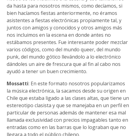
da hasta para nosotros mismos, como decíamos, si
bien hacíamos fiestas anteriormente, no éramos
asistentes a fiestas electrónicas propiamente tal, y
juntos con amigos y conocidos y otros amigos más
nos incluimos en la escena en donde antes no
estábamos presentes. Fue interesante poder mezclar
varios códigos, como del mundo queer, del mundo
punk, del mundo gótico llevándolo a lo electrónico
dándoles un aire de frescura que al fin al cabo nos
ayudó a tener un buen crecimiento.
Mossatti
: En este formato nosotros popularizamos
la música electrónica, la sacamos desde su origen en
Chile que estaba ligado a las clases altas, que tiene un
estereotipo clasista y que se manejaba en un perfil en
particular de personas además de mantener esa mal
llamada exclusividad con precios impagables tanto en
entradas como en las barras que lo lograban que no
llegara a todo el público chileno.