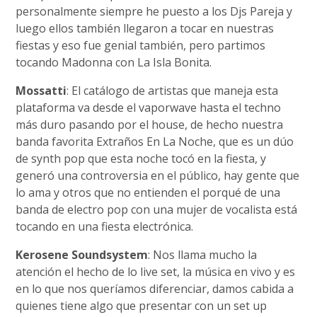
personalmente siempre he puesto a los Djs Pareja y
luego ellos también llegaron a tocar en nuestras
fiestas y eso fue genial también, pero partimos
tocando Madonna con La Isla Bonita.
Mossatti
: El catálogo de artistas que maneja esta
plataforma va desde el vaporwave hasta el techno
más duro pasando por el house, de hecho nuestra
banda favorita Extraños En La Noche, que es un dúo
de synth pop que esta noche tocó en la fiesta, y
generó una controversia en el público, hay gente que
lo ama y otros que no entienden el porqué de una
banda de electro pop con una mujer de vocalista está
tocando en una fiesta electrónica.
Kerosene Soundsystem
: Nos llama mucho la
atención el hecho de lo live set, la música en vivo y es
en lo que nos queríamos diferenciar, damos cabida a
quienes tiene algo que presentar con un set up