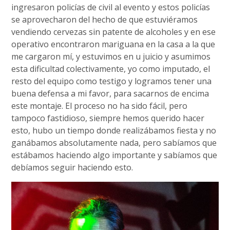
ingresaron policías de civil al evento y estos policías
se aprovecharon del hecho de que estuviéramos
vendiendo cervezas sin patente de alcoholes y en ese
operativo encontraron mariguana en la casa a la que
me cargaron mí, y estuvimos en u juicio y asumimos
esta dificultad colectivamente, yo como imputado, el
resto del equipo como testigo y logramos tener una
buena defensa a mi favor, para sacarnos de encima
este montaje. El proceso no ha sido fácil, pero
tampoco fastidioso, siempre hemos querido hacer
esto, hubo un tiempo donde realizábamos fiesta y no
ganábamos absolutamente nada, pero sabíamos que
estábamos haciendo algo importante y sabíamos que
debíamos seguir haciendo esto.