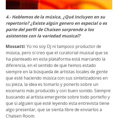
4.- Hablemos de la música, ¿Qué incluyen en su
repertorio? ¿Existe algún genero en especial o es
parte del perfil de Chaisen sorprende a los
asistentes con la variedad musical?
Mossatti
: Yo no soy Dj ni tampoco productor de
música, pero sí creo que el curatorial musical que se
ha planteado en esta plataforma está marcando la
diferencia, en el sentido de que hemos estado
siempre en la búsqueda de artistas locales de gente
que esté haciendo música con sus sintetizadores en
su pieza, la idea es tomarlo y ponerlo sobre un
escenario más producido y con buen sonido. Siempre
buscando al artista emergente sobre todo porteño y
que si alguien que esté leyendo esta entrevista tiene
algo presentar, que se sienta libre de enviarlos a
Chaisen Room.