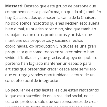
Mossatti
: Destaco que este grupo de persona que
componemos esta plataforma, no queda ahí, también
hay Djs asociados que hacen la cama de la Chaisen,
no solo somos nosotros quienes deciden esto suena
bien o mal, tu puedes tocar o no, sino que también
trabajamos con otras productoras y artistas que
mantiene sus propuestas y sacamos fechas
coordinadas, co-producción. Sin dudas es una gran
propuesta que como todos en su crecimiento han
vivido dificultades y que gracias al apoyo del público
porteño han logrado mantener un espacio para
artistas que pretenden crecer desde este semillero
que entrega grandes oportunidades dentro de un
concepto social de integración.
Lo peculiar de estas fiestas, es que están rescatando
lo que está sucediendo en la realidad social, no se
trata de protesta, solo que son conscientes de crear