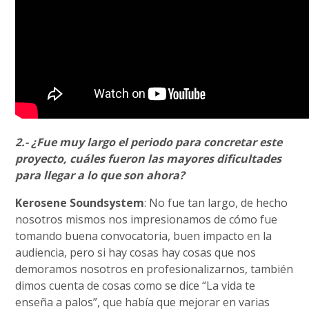
2.- ¿Fue muy largo el periodo para concretar este
proyecto, cuáles fueron las mayores dificultades
para llegar a lo que son ahora?
Kerosene Soundsystem
: No fue tan largo, de hecho
nosotros mismos nos impresionamos de cómo fue
tomando buena convocatoria, buen impacto en la
audiencia, pero si hay cosas hay cosas que nos
demoramos nosotros en profesionalizarnos, también
dimos cuenta de cosas como se dice “La vida te
enseña a palos”, que había que mejorar en varias