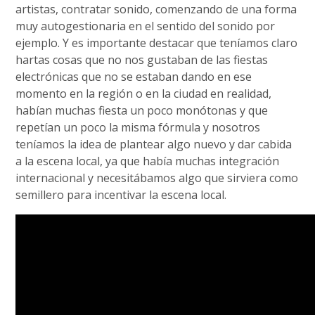
artistas, contratar sonido, comenzando de una forma
muy autogestionaria en el sentido del sonido por
ejemplo. Y es importante destacar que teníamos claro
hartas cosas que no nos gustaban de las fiestas
electrónicas que no se estaban dando en ese
momento en la región o en la ciudad en realidad,
habían muchas fiesta un poco monótonas y que
repetían un poco la misma fórmula y nosotros
teníamos la idea de plantear algo nuevo y dar cabida
a la escena local, ya que había muchas integración
internacional y necesitábamos algo que sirviera como
semillero para incentivar la escena local.