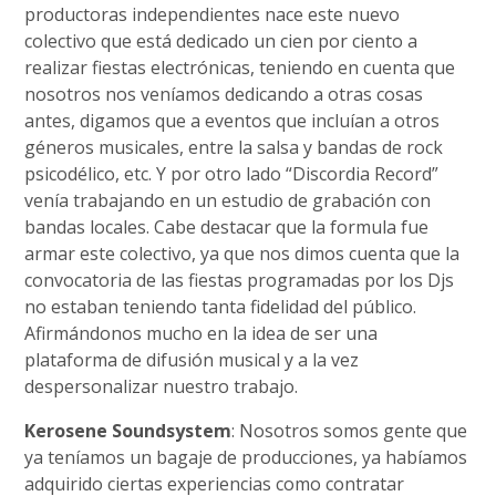
productoras independientes nace este nuevo
colectivo que está dedicado un cien por ciento a
realizar fiestas electrónicas, teniendo en cuenta que
nosotros nos veníamos dedicando a otras cosas
antes, digamos que a eventos que incluían a otros
géneros musicales, entre la salsa y bandas de rock
psicodélico, etc. Y por otro lado “Discordia Record”
venía trabajando en un estudio de grabación con
bandas locales. Cabe destacar que la formula fue
armar este colectivo, ya que nos dimos cuenta que la
convocatoria de las fiestas programadas por los Djs
no estaban teniendo tanta fidelidad del público.
Afirmándonos mucho en la idea de ser una
plataforma de difusión musical y a la vez
despersonalizar nuestro trabajo.
Kerosene Soundsystem
: Nosotros somos gente que
ya teníamos un bagaje de producciones, ya habíamos
adquirido ciertas experiencias como contratar