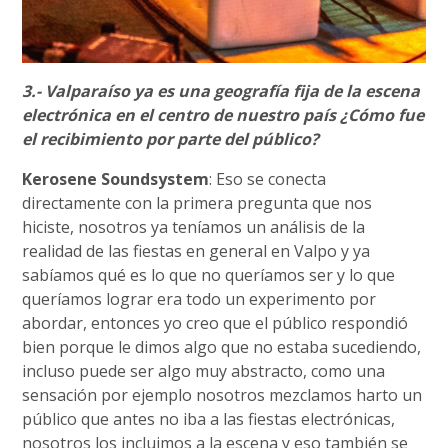
3.- Valparaíso ya es una geografía fija de la escena
electrónica en el centro de nuestro país ¿Cómo fue
el recibimiento por parte del público?
Kerosene Soundsystem
: Eso se conecta
directamente con la primera pregunta que nos
hiciste, nosotros ya teníamos un análisis de la
realidad de las fiestas en general en Valpo y ya
sabíamos qué es lo que no queríamos ser y lo que
queríamos lograr era todo un experimento por
abordar, entonces yo creo que el público respondió
bien porque le dimos algo que no estaba sucediendo,
incluso puede ser algo muy abstracto, como una
sensación por ejemplo nosotros mezclamos harto un
público que antes no iba a las fiestas electrónicas,
nosotros los incluimos a la escena y eso también se