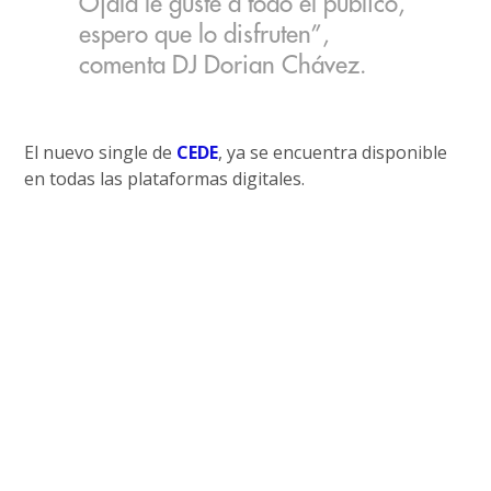
Ojalá le guste a todo el público,
espero que lo disfruten”,
comenta DJ Dorian Chávez.
El nuevo single de
CEDE
, ya se encuentra disponible
en todas las plataformas digitales.