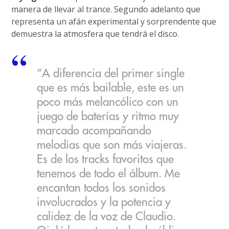
manera de llevar al trance. Segundo adelanto que
representa un afán experimental y sorprendente que
demuestra la atmosfera que tendrá el disco.
“A diferencia del primer single
que es más bailable, este es un
poco más melancólico con un
juego de baterías y ritmo muy
marcado acompañando
melodías que son más viajeras.
Es de los tracks favoritos que
tenemos de todo el álbum. Me
encantan todos los sonidos
involucrados y la potencia y
calidez de la voz de Claudio.