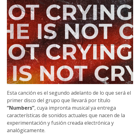
Esta canción es el segundo adelanto de lo que será el
primer disco del grupo que llevará por título
“Numbers”
, cuya impronta musical ya entrega
características de sonidos actuales que nacen de la
experimentación y fusión creada electrónica y
analógicamente.