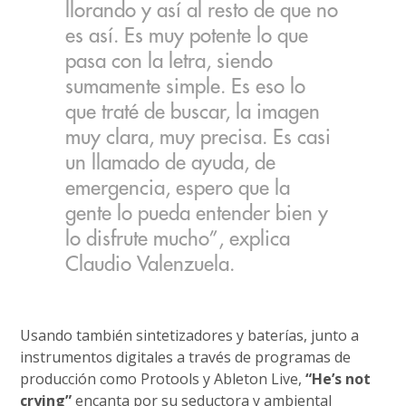
llorando y así al resto de que no
es así. Es muy potente lo que
pasa con la letra, siendo
sumamente simple. Es eso lo
que traté de buscar, la imagen
muy clara, muy precisa. Es casi
un llamado de ayuda, de
emergencia, espero que la
gente lo pueda entender bien y
lo disfrute mucho”, explica
Claudio Valenzuela.
Usando también sintetizadores y baterías, junto a
instrumentos digitales a través de programas de
producción como Protools y Ableton Live,
“He’s not
crying”
encanta por su seductora y ambiental