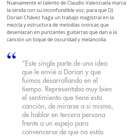
Nuevamente el talento de Claudio Valenzuela marca
la senda con su inconfundible voz, para que DJ
Dorian Chávez haga un trabajo magistral en la
mezcla y estructura de melodías oníricas que
desenlazan en punzantes guitarras que dan a la
canción un toque de oscuridad y melancolía.
“Este single parte de una idea
que le envié a Dorian y que
fuimos desarrollando en el
tiempo. Representaba muy bien
el sentimiento que tiene esta
canción, de mirarse a si mismo,
de hablar en tercera persona
frente a un espejo para
convencerse de que no estás