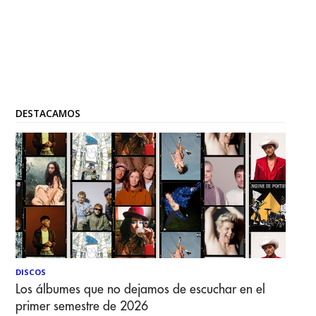
DESTACAMOS
DISCOS
Los álbumes que no dejamos de escuchar en el
primer semestre de 2026