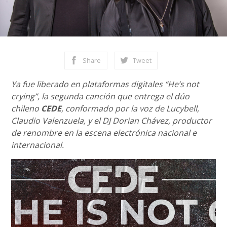
Share
Tweet
Ya fue liberado en plataformas digitales “He’s not
crying”, la segunda canción que entrega el dúo
chileno
CEDE
, conformado por la voz de Lucybell,
Claudio Valenzuela, y el DJ Dorian Chávez, productor
de renombre en la escena electrónica nacional e
internacional.