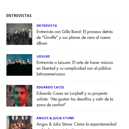
ENTREVISTAS
ENTREVISTA
Entrevista con Gilla Band: El proceso detrás
de "Giraffe" y sus planes de cara al nuevo
álbum
LEISURE
Entrevista a Leisure: El arte de hacer música
en libertad y su complicidad con el público
latinoamericano
EDUARDO CACES
Eduardo Caces ex Lucybell y su proyecto
solista: “Me gustan los desafíos y salir de la
zona de confort”
ANGUS & JULIA STONE
Angus & Julia Stone: Cómo la espontaneidad