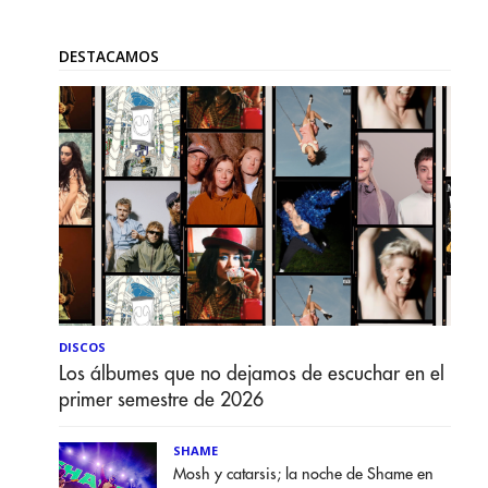
DESTACAMOS
DISCOS
Los álbumes que no dejamos de escuchar en el
primer semestre de 2026
SHAME
Mosh y catarsis; la noche de Shame en