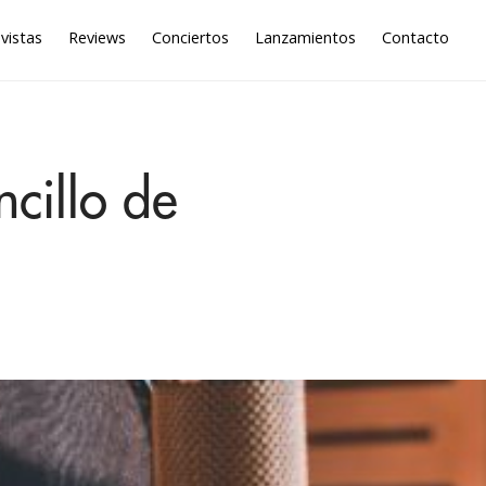
vistas
Reviews
Conciertos
Lanzamientos
Contacto
cillo de