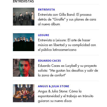
ENTREVISTAS
ENTREVISTA
Entrevista con Gilla Band: El proceso
detrás de "Giraffe" y sus planes de cara
al nuevo álbum
LEISURE
Entrevista a Leisure: El arte de hacer
música en libertad y su complicidad con
el público latinoamericano
EDUARDO CACES
Eduardo Caces ex Lucybell y su proyecto
solista: “Me gustan los desafíos y salir de
la zona de confort”
ANGUS & JULIA STONE
Angus & Julia Stone: Cómo la
espontaneidad y el trabajo en tránsito
guiaron su nuevo disco