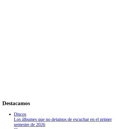
Destacamos
Discos
Los álbumes que no dejamos de escuchar en el primer
semestre de 2026