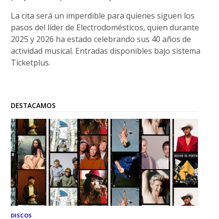
La cita será un imperdible para quienes siguen los
pasos del líder de Electrodomésticos, quien durante
2025 y 2026 ha estado celebrando sus 40 años de
actividad musical. Entradas disponibles bajo sistema
Ticketplus.
DESTACAMOS
DISCOS