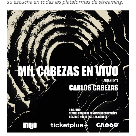
su escucha en todas las plataformas de streaming.