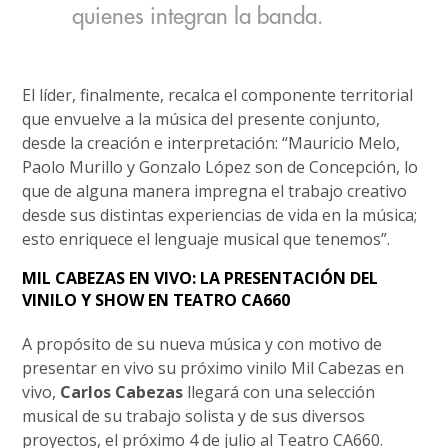
quienes integran la banda.
El líder, finalmente, recalca el componente territorial
que envuelve a la música del presente conjunto,
desde la creación e interpretación: “Mauricio Melo,
Paolo Murillo y Gonzalo López son de Concepción, lo
que de alguna manera impregna el trabajo creativo
desde sus distintas experiencias de vida en la música;
esto enriquece el lenguaje musical que tenemos”.
MIL CABEZAS EN VIVO: LA PRESENTACIÓN DEL
VINILO Y SHOW EN TEATRO CA660
A propósito de su nueva música y con motivo de
presentar en vivo su próximo vinilo Mil Cabezas en
vivo,
Carlos Cabezas
llegará con una selección
musical de su trabajo solista y de sus diversos
proyectos, el próximo 4 de julio al Teatro CA660.