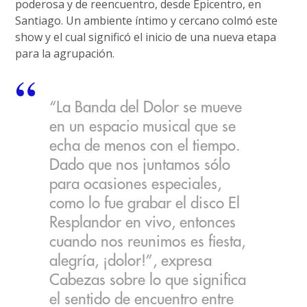
poderosa y de reencuentro, desde Epicentro, en
Santiago. Un ambiente íntimo y cercano colmó este
show y el cual significó el inicio de una nueva etapa
para la agrupación.
“La Banda del Dolor se mueve
en un espacio musical que se
echa de menos con el tiempo.
Dado que nos juntamos sólo
para ocasiones especiales,
como lo fue grabar el disco El
Resplandor en vivo, entonces
cuando nos reunimos es fiesta,
alegría, ¡dolor!”, expresa
Cabezas sobre lo que significa
el sentido de encuentro entre