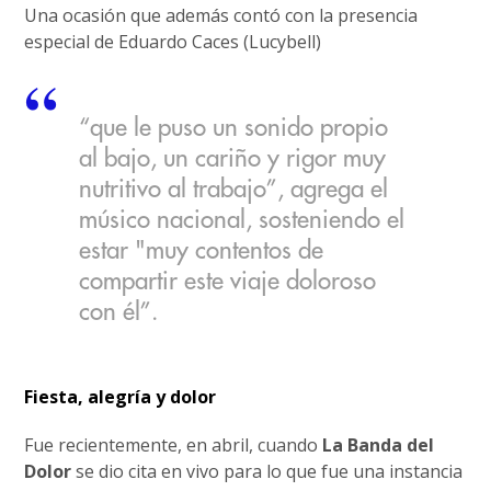
Una ocasión que además contó con la presencia
especial de Eduardo Caces (Lucybell)
“que le puso un sonido propio
al bajo, un cariño y rigor muy
nutritivo al trabajo”, agrega el
músico nacional, sosteniendo el
estar "muy contentos de
compartir este viaje doloroso
con él”.
Fiesta, alegría y dolor
Fue recientemente, en abril, cuando
La Banda del
Dolor
se dio cita en vivo para lo que fue una instancia