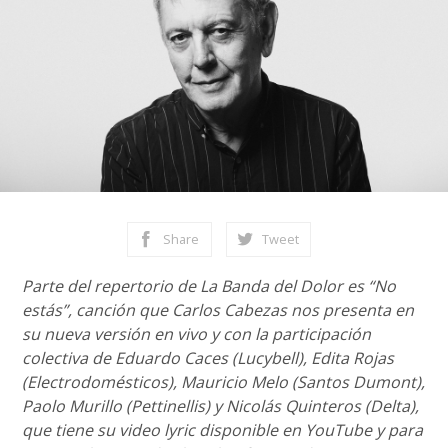
Share
Tweet
Parte del repertorio de La Banda del Dolor es “No
estás”, canción que Carlos Cabezas nos presenta en
su nueva versión en vivo y con la participación
colectiva de Eduardo Caces (Lucybell), Edita Rojas
(Electrodomésticos), Mauricio Melo (Santos Dumont),
Paolo Murillo (Pettinellis) y Nicolás Quinteros (Delta),
que tiene su video lyric disponible en YouTube y para