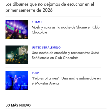
Los álbumes que no dejamos de escuchar en el
primer semestre de 2026
SHAME
Mosh y catarsis; la noche de Shame en Club
Chocolate
USTED SEÑALEMELO
Una noche de emoción y reencuentro; Usted
Señálemelo en Club Chocolate
PULP
“Pulp es otra weá”: Una noche imborrable en
el Movistar Arena
LO MÁS NUEVO