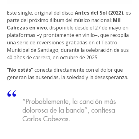
Este single, original del disco
Antes del Sol (2022)
, es
parte del próximo álbum del músico nacional:
Mil
Cabezas en vivo
, disponible desde el 27 de mayo en
plataformas –y prontamente en vinilo–, que recopila
una serie de reversiones grabadas en el Teatro
Municipal de Santiago, durante la celebración de sus
40 años de carrera, en octubre de 2025.
“No estás”
conecta directamente con el dolor que
generan las ausencias, la soledad y la desesperanza.
“Probablemente, la canción más
dolorosa de la banda”, confiesa
Carlos Cabezas.