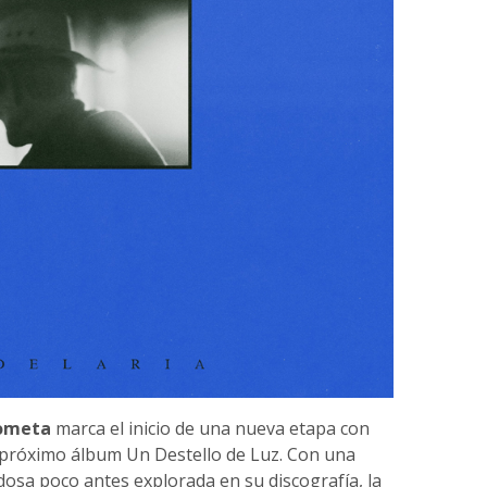
ometa
marca el inicio de una nueva etapa con
su próximo álbum Un Destello de Luz. Con una
idosa poco antes explorada en su discografía, la