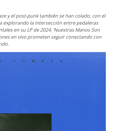
ze y el post-punk también se han colado, con el
 explorando la intersección entre pedaleras
ntales en su LP de 2024, ‘Nuestras Manos Son
siones en vivo prometen seguir conectando con
ndo.