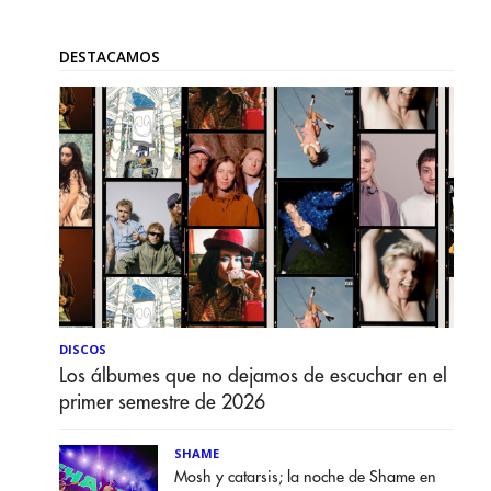
DESTACAMOS
DISCOS
Los álbumes que no dejamos de escuchar en el
primer semestre de 2026
SHAME
Mosh y catarsis; la noche de Shame en