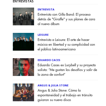
ENTREVISTAS
ENTREVISTA
Entrevista con Gilla Band: El proceso
detrás de "Giraffe" y sus planes de cara
al nuevo álbum
LEISURE
Entrevista a Leisure: El arte de hacer
música en libertad y su complicidad con
el público latinoamericano
EDUARDO CACES
Eduardo Caces ex Lucybell y su proyecto
solista: “Me gustan los desafíos y salir de
la zona de confort”
ANGUS & JULIA STONE
Angus & Julia Stone: Cómo la
espontaneidad y el trabajo en tránsito
guiaron su nuevo disco