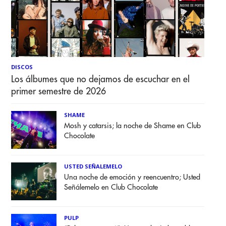
DISCOS
Los álbumes que no dejamos de escuchar en el
primer semestre de 2026
SHAME
Mosh y catarsis; la noche de Shame en Club
Chocolate
USTED SEÑALEMELO
Una noche de emoción y reencuentro; Usted
Señálemelo en Club Chocolate
PULP