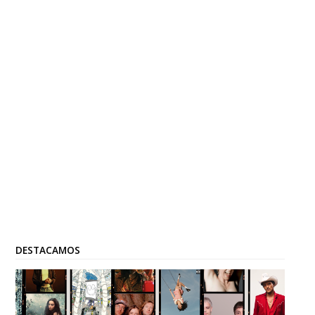
DESTACAMOS