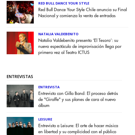
RED BULL DANCE YOUR STYLE
Red Bull Dance Your Style Chile anuncia su Final
Nacional y comienza la venta de entradas
NATALIA VALDEBENITO
Natalia Valdebenito presenta ‘El Tesoro’: su
nuevo espectáculo de improvisación llega por
primera vez al Teatro ICTUS
ENTREVISTAS
ENTREVISTA
Entrevista con Gilla Band: El proceso detrás
de "Giraffe" y sus planes de cara al nuevo
álbum
LEISURE
Entrevista a Leisure: El arte de hacer música
en libertad y su complicidad con el público