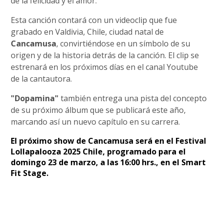
de la felicidad y el amor.
Esta canción contará con un videoclip que fue
grabado en Valdivia, Chile, ciudad natal de
Cancamusa
, convirtiéndose en un símbolo de su
origen y de la historia detrás de la canción. El clip se
estrenará en los próximos días en el canal Youtube
de la cantautora.
"Dopamina"
también entrega una pista del concepto
de su próximo álbum que se publicará este año,
marcando así un nuevo capítulo en su carrera.
El próximo show de Cancamusa será en el Festival
Lollapalooza 2025 Chile, programado para el
domingo 23 de marzo, a las 16:00 hrs., en el Smart
Fit Stage.