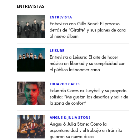
ENTREVISTAS
ENTREVISTA
Entrevista con Gilla Band: El proceso
detrás de "Giraffe" y sus planes de cara
al nuevo álbum
LEISURE
Entrevista a Leisure: El arte de hacer
música en libertad y su complicidad con
el público latinoamericano
EDUARDO CACES
Eduardo Caces ex Lucybell y su proyecto
solista: “Me gustan los desafíos y salir de
la zona de confort”
ANGUS & JULIA STONE
Angus & Julia Stone: Cómo la
espontaneidad y el trabajo en tránsito
guiaron su nuevo disco