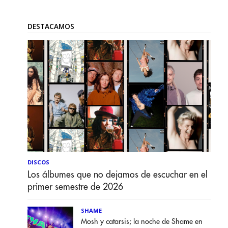
DESTACAMOS
DISCOS
Los álbumes que no dejamos de escuchar en el
primer semestre de 2026
SHAME
Mosh y catarsis; la noche de Shame en