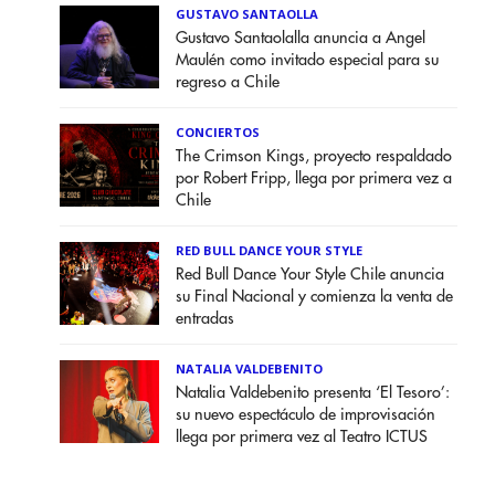
GUSTAVO SANTAOLLA
Gustavo Santaolalla anuncia a Angel
Maulén como invitado especial para su
regreso a Chile
CONCIERTOS
The Crimson Kings, proyecto respaldado
por Robert Fripp, llega por primera vez a
Chile
RED BULL DANCE YOUR STYLE
Red Bull Dance Your Style Chile anuncia
su Final Nacional y comienza la venta de
entradas
NATALIA VALDEBENITO
Natalia Valdebenito presenta ‘El Tesoro’:
su nuevo espectáculo de improvisación
llega por primera vez al Teatro ICTUS