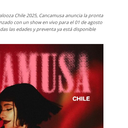
alooza Chile 2025, Cancamusa anuncia la pronta
anzado con un show en vivo para el 01 de agosto
todas las edades y preventa ya está disponible