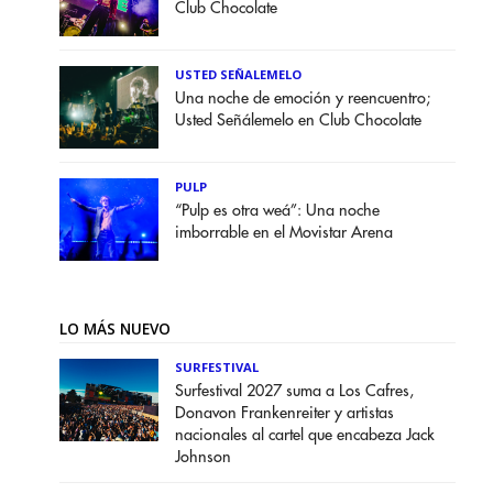
Club Chocolate
USTED SEÑALEMELO
Una noche de emoción y reencuentro;
Usted Señálemelo en Club Chocolate
PULP
“Pulp es otra weá”: Una noche
imborrable en el Movistar Arena
LO MÁS NUEVO
SURFESTIVAL
Surfestival 2027 suma a Los Cafres,
Donavon Frankenreiter y artistas
nacionales al cartel que encabeza Jack
Johnson