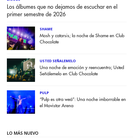
Los álbumes que no dejamos de escuchar en el
primer semestre de 2026
SHAME
Mosh y catarsis; la noche de Shame en Club
Chocolate
USTED SEÑALEMELO
Una noche de emoción y reencuentro; Usted
Señálemelo en Club Chocolate
PULP
“Pulp es otra weá”: Una noche imborrable en
el Movistar Arena
LO MÁS NUEVO