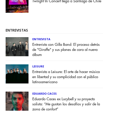
Twilight In Concert llega a Santiago de Chile
ENTREVISTAS
ENTREVISTA
Entrevista con Gilla Band: El proceso detrás
de "Giraffe" y sus planes de cara al nuevo
álbum
LEISURE
Entrevista a Leisure: El arte de hacer música
en libertad y su complicidad con el público
latinoamericano
EDUARDO CACES
Eduardo Caces ex Lucybell y su proyecto
solista: “Me gustan los desafíos y salir de la
zona de confort”