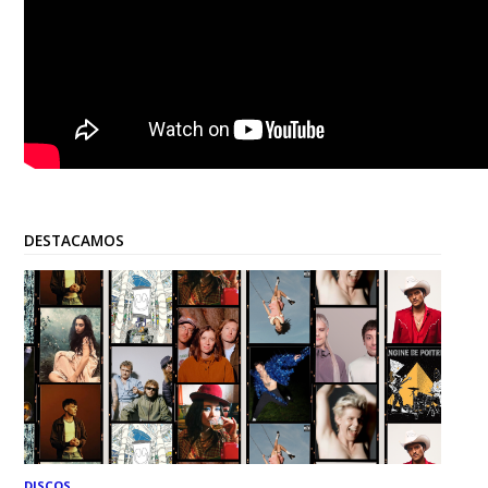
DESTACAMOS
DISCOS