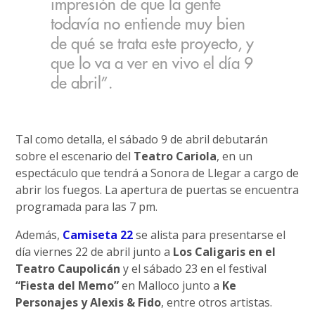
impresión de que la gente
todavía no entiende muy bien
de qué se trata este proyecto, y
que lo va a ver en vivo el día 9
de abril”.
Tal como detalla, el sábado 9 de abril debutarán
sobre el escenario del
Teatro Cariola
, en un
espectáculo que tendrá a Sonora de Llegar a cargo de
abrir los fuegos. La apertura de puertas se encuentra
programada para las 7 pm.
Además,
Camiseta 22
se alista para presentarse el
día viernes 22 de abril junto a
Los Caligaris en el
Teatro Caupolicán
y el sábado 23 en el festival
“Fiesta del Memo”
en Malloco junto a
Ke
Personajes y Alexis & Fido
, entre otros artistas.