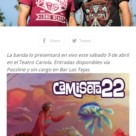
Share
Tweet
La banda lo presentará en vivo este sábado 9 de abril
en el Teatro Cariola. Entradas disponibles vía
Passline y sin cargo en Bar Las Tejas
.