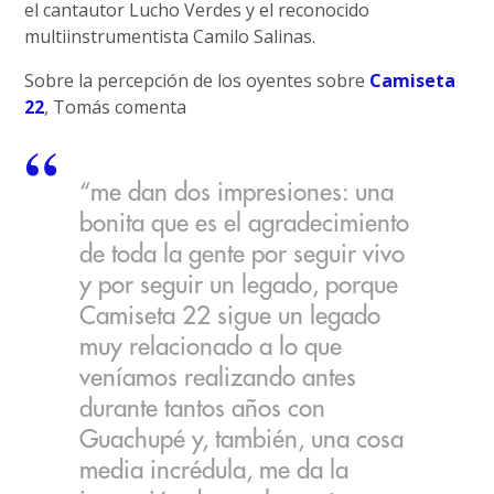
el cantautor Lucho Verdes y el reconocido
multiinstrumentista Camilo Salinas.
Sobre la percepción de los oyentes sobre
Camiseta
22
, Tomás comenta
“me dan dos impresiones: una
bonita que es el agradecimiento
de toda la gente por seguir vivo
y por seguir un legado, porque
Camiseta 22 sigue un legado
muy relacionado a lo que
veníamos realizando antes
durante tantos años con
Guachupé y, también, una cosa
media incrédula, me da la