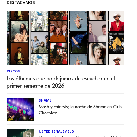
DESTACAMOS
DISCOS
Los álbumes que no dejamos de escuchar en el
primer semestre de 2026
SHAME
Mosh y catarsis; la noche de Shame en Club
Chocolate
USTED SEÑALEMELO