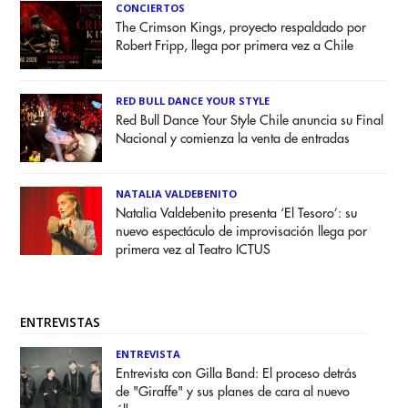
CONCIERTOS
The Crimson Kings, proyecto respaldado por
Robert Fripp, llega por primera vez a Chile
RED BULL DANCE YOUR STYLE
Red Bull Dance Your Style Chile anuncia su Final
Nacional y comienza la venta de entradas
NATALIA VALDEBENITO
Natalia Valdebenito presenta ‘El Tesoro’: su
nuevo espectáculo de improvisación llega por
primera vez al Teatro ICTUS
ENTREVISTAS
ENTREVISTA
Entrevista con Gilla Band: El proceso detrás
de "Giraffe" y sus planes de cara al nuevo