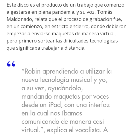
Este disco es el producto de un trabajo que comenzó
a gestarse en plena pandemia, y su voz, Tomás
Maldonado, relata que el proceso de grabación fue,
en un comienzo, en estricto encierro, donde debieron
empezar a enviarse maquetas de manera virtual,
pero primero sortear las dificultades tecnológicas
que significaba trabajar a distancia.
“Robin aprendiendo a utilizar la
nueva tecnología musical y yo,
a su vez, ayudándolo,
mandando maquetas por voces
desde un iPad, con una interfaz
en la cual nos íbamos
comunicando de manera casi
virtual.”, explica el vocalista. A