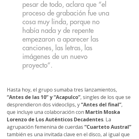
pesar de todo, aclara que “el
proceso de grabación fue una
cosa muy linda, porque no
había nada y de repente
empezaron a aparecer las
canciones, las letras, las
imágenes de un nuevo
proyecto”.
Hasta hoy, el grupo sumaba tres lanzamientos,
“Antes de las 10” y “Acapulco”
, singles de los que se
desprendieron dos videoclips, y
“Antes del final”
,
que incluye una colaboración con
Martín Moska
Lorenzo de Los Auténticos Decadentes
. La
agrupación femenina de cuerdas
“Cuarteto Austral”
también es una invitada clave en el disco, al igual que