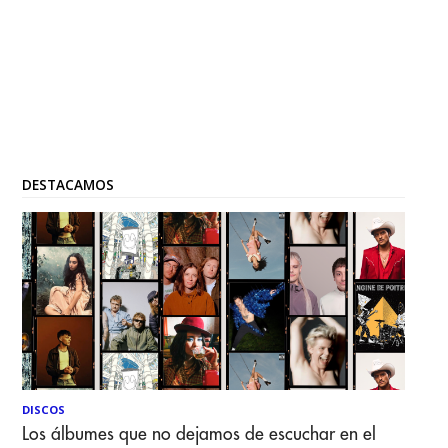
DESTACAMOS
DISCOS
Los álbumes que no dejamos de escuchar en el