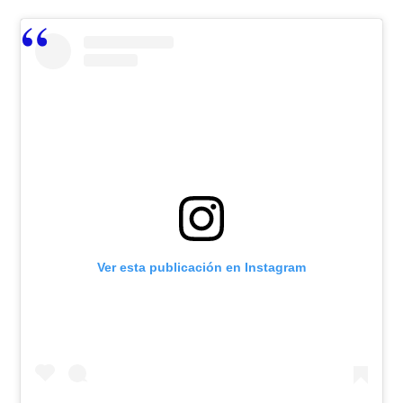
Ver esta publicación en Instagram