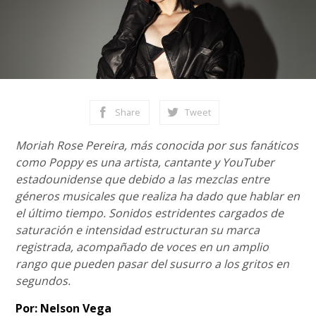
Share
Tweet
Moriah Rose Pereira, más conocida por sus fanáticos
como Poppy es una artista, cantante y YouTuber
estadounidense que debido a las mezclas entre
géneros musicales que realiza ha dado que hablar en
el último tiempo. Sonidos estridentes cargados de
saturación e intensidad estructuran su marca
registrada, acompañado de voces en un amplio
rango que pueden pasar del susurro a los gritos en
segundos.
Por: Nelson Vega