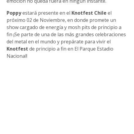
emoción no queda fuera en ningún instante.
Poppy
estará presente en el
Knotfest Chile
el
próximo 02 de Noviembre, en donde promete un
show cargado de energía y mosh pits de principio a
fin ¡Se parte de una de las más grandes celebraciones
del metal en el mundo y prepárate para vivir el
Knotfest
de principio a fin en El Parque Estadio
Nacional!