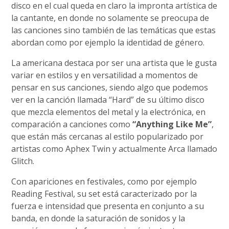
disco en el cual queda en claro la impronta artística de
la cantante, en donde no solamente se preocupa de
las canciones sino también de las temáticas que estas
abordan como por ejemplo la identidad de género.
La americana destaca por ser una artista que le gusta
variar en estilos y en versatilidad a momentos de
pensar en sus canciones, siendo algo que podemos
ver en la canción llamada “Hard” de su último disco
que mezcla elementos del metal y la electrónica, en
comparación a canciones como
“Anything Like Me”
,
que están más cercanas al estilo popularizado por
artistas como Aphex Twin y actualmente Arca llamado
Glitch.
Con apariciones en festivales, como por ejemplo
Reading Festival, su set está caracterizado por la
fuerza e intensidad que presenta en conjunto a su
banda, en donde la saturación de sonidos y la