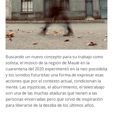
Buscando un nuevo concepto para su trabajo como
solista, el músico de la región de Maule en la
cuarentena del 2020 experimentó en la neo psicodelia
y los sonidos futuristas una forma de expresar esas
acciones que por el contexto actual, condicionan la
mente. Las injusticias, el aburrimiento, el teletrabajo
son una de las muchas ataduras que tienen a las
personas encerradas pero que sirvió de inspiración
para liberarse de la desidia de los últimos años.