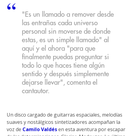
"Es un llamado a remover desde
las entrañas cada universo
personal sin moverse de donde
estas, es un simple llamado" al
aquí y el ahora "para que
finalmente puedas preguntar si
todo lo que haces tiene algún
sentido y después simplemente
dejarse llevar", comenta el
cantautor.
Un disco cargado de guitarras espaciales, melodías
suaves y nostálgicos sintetizadores acompañan la
voz de
Camilo Valdés
en esta aventura por escapar