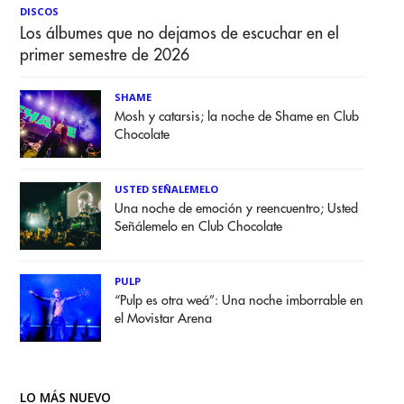
DISCOS
Los álbumes que no dejamos de escuchar en el
primer semestre de 2026
SHAME
Mosh y catarsis; la noche de Shame en Club
Chocolate
USTED SEÑALEMELO
Una noche de emoción y reencuentro; Usted
Señálemelo en Club Chocolate
PULP
“Pulp es otra weá”: Una noche imborrable en
el Movistar Arena
LO MÁS NUEVO