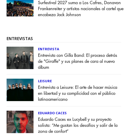
Surfestival 2027 suma a Los Cafres, Donavon
Frankenreiter y artistas nacionales al cartel que
encabeza Jack Johnson
ENTREVISTAS
ENTREVISTA
Entrevista con Gilla Band: El proceso detrás
de "Giraffe" y sus planes de cara al nuevo
álbum
LEISURE
Entrevista a Leisure: El arte de hacer música
en libertad y su complicidad con el público
latinoamericano
EDUARDO CACES
Eduardo Caces ex Lucybell y su proyecto
solista: “Me gustan los desafíos y salir de la
zona de confort”