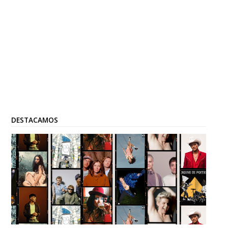
DESTACAMOS