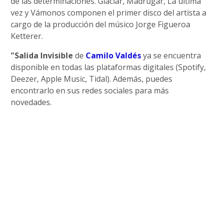
de las determinaciones. Glaciar, Madrugar, La última
vez y Vámonos componen el primer disco del artista a
cargo de la producción del músico Jorge Figueroa
Ketterer.
"Salida Invisible
de
Camilo Valdés
ya se encuentra
disponible en todas las plataformas digitales (Spotify,
Deezer, Apple Music, Tidal). Además, puedes
encontrarlo en sus redes sociales para más
novedades.