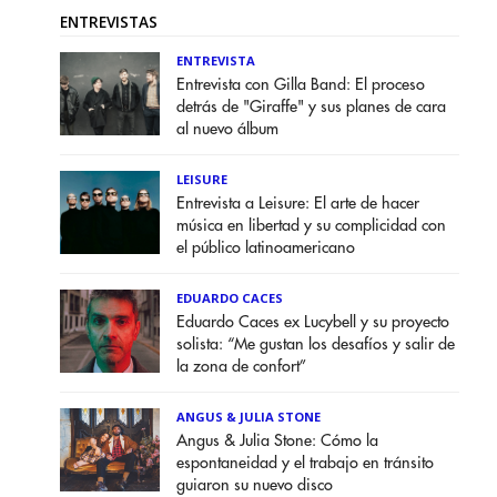
ENTREVISTAS
ENTREVISTA
Entrevista con Gilla Band: El proceso
detrás de "Giraffe" y sus planes de cara
al nuevo álbum
LEISURE
Entrevista a Leisure: El arte de hacer
música en libertad y su complicidad con
el público latinoamericano
EDUARDO CACES
Eduardo Caces ex Lucybell y su proyecto
solista: “Me gustan los desafíos y salir de
la zona de confort”
ANGUS & JULIA STONE
Angus & Julia Stone: Cómo la
espontaneidad y el trabajo en tránsito
guiaron su nuevo disco