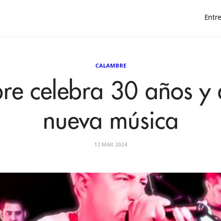
Entre
CALAMBRE
re celebra 30 años y 
nueva música
12 MAR 2024