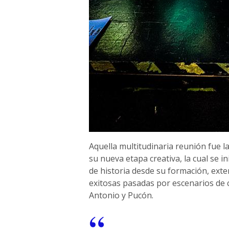
Aquella multitudinaria reunión fue l
su nueva etapa creativa, la cual se i
de historia desde su formación, ext
exitosas pasadas por escenarios de
Antonio y Pucón.