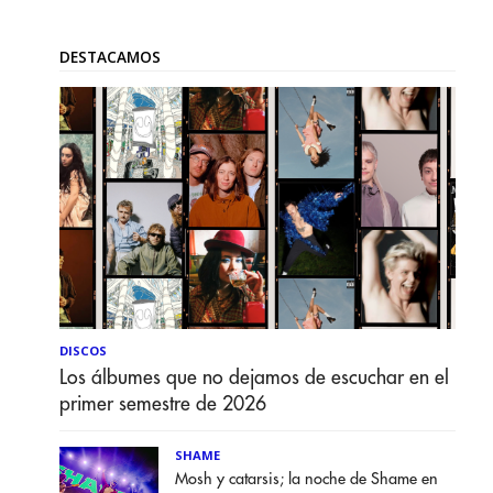
DESTACAMOS
DISCOS
Los álbumes que no dejamos de escuchar en el
primer semestre de 2026
SHAME
Mosh y catarsis; la noche de Shame en