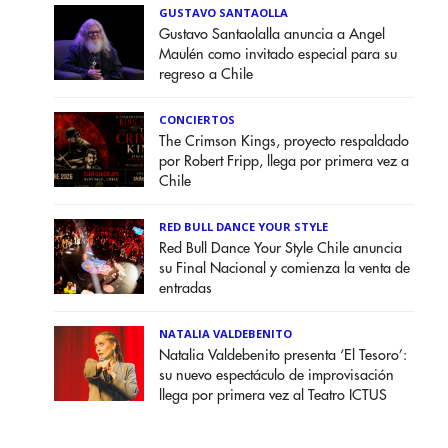
GUSTAVO SANTAOLLA
Gustavo Santaolalla anuncia a Angel
Maulén como invitado especial para su
regreso a Chile
CONCIERTOS
The Crimson Kings, proyecto respaldado
por Robert Fripp, llega por primera vez a
Chile
RED BULL DANCE YOUR STYLE
Red Bull Dance Your Style Chile anuncia
su Final Nacional y comienza la venta de
entradas
NATALIA VALDEBENITO
Natalia Valdebenito presenta ‘El Tesoro’:
su nuevo espectáculo de improvisación
llega por primera vez al Teatro ICTUS