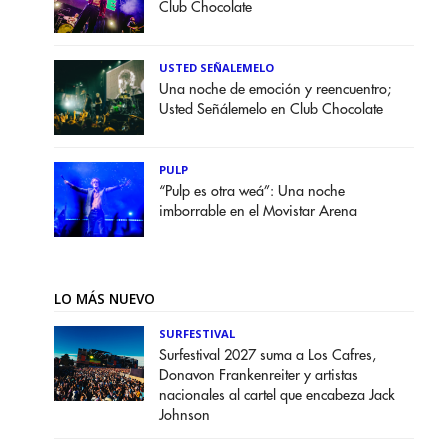
Club Chocolate
USTED SEÑALEMELO
Una noche de emoción y reencuentro;
Usted Señálemelo en Club Chocolate
PULP
“Pulp es otra weá”: Una noche
imborrable en el Movistar Arena
LO MÁS NUEVO
SURFESTIVAL
Surfestival 2027 suma a Los Cafres,
Donavon Frankenreiter y artistas
nacionales al cartel que encabeza Jack
Johnson