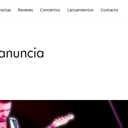
vistas
Reviews
Conciertos
Lanzamientos
Contacto
anuncia