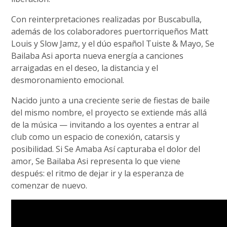
Con reinterpretaciones realizadas por Buscabulla,
además de los colaboradores puertorriqueños Matt
Louis y Slow Jamz, y el dúo español Tuiste & Mayo, Se
Bailaba Asi aporta nueva energía a canciones
arraigadas en el deseo, la distancia y el
desmoronamiento emocional.
Nacido junto a una creciente serie de fiestas de baile
del mismo nombre, el proyecto se extiende más allá
de la música — invitando a los oyentes a entrar al
club como un espacio de conexión, catarsis y
posibilidad. Si Se Amaba Así capturaba el dolor del
amor, Se Bailaba Asi representa lo que viene
después: el ritmo de dejar ir y la esperanza de
comenzar de nuevo.