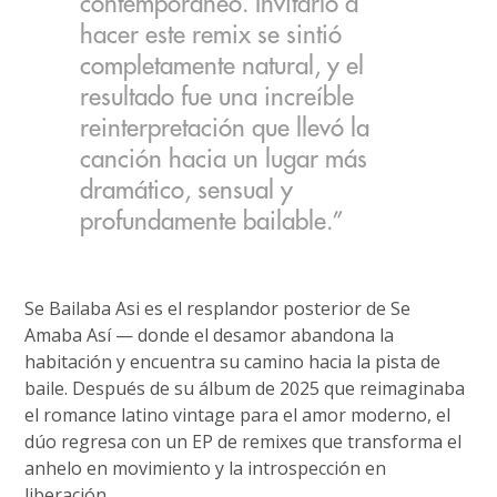
contemporáneo. Invitarlo a
hacer este remix se sintió
completamente natural, y el
resultado fue una increíble
reinterpretación que llevó la
canción hacia un lugar más
dramático, sensual y
profundamente bailable.”
Se Bailaba Asi es el resplandor posterior de Se
Amaba Así — donde el desamor abandona la
habitación y encuentra su camino hacia la pista de
baile. Después de su álbum de 2025 que reimaginaba
el romance latino vintage para el amor moderno, el
dúo regresa con un EP de remixes que transforma el
anhelo en movimiento y la introspección en
liberación.