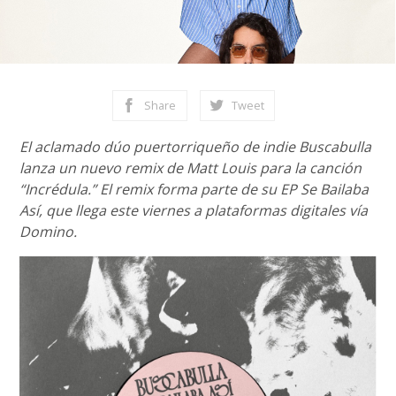
Share
Tweet
El aclamado dúo puertorriqueño de indie Buscabulla
lanza un nuevo remix de Matt Louis para la canción
“Incrédula.” El remix forma parte de su EP Se Bailaba
Así, que llega este viernes a plataformas digitales vía
Domino.