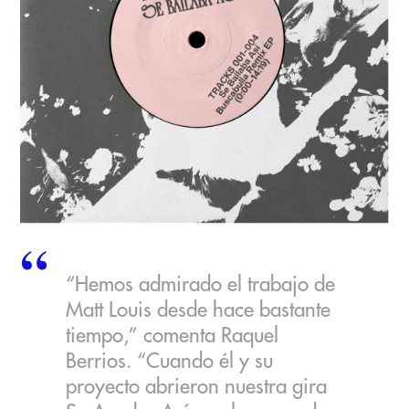
“Hemos admirado el trabajo de
Matt Louis desde hace bastante
tiempo,” comenta Raquel
Berrios. “Cuando él y su
proyecto abrieron nuestra gira