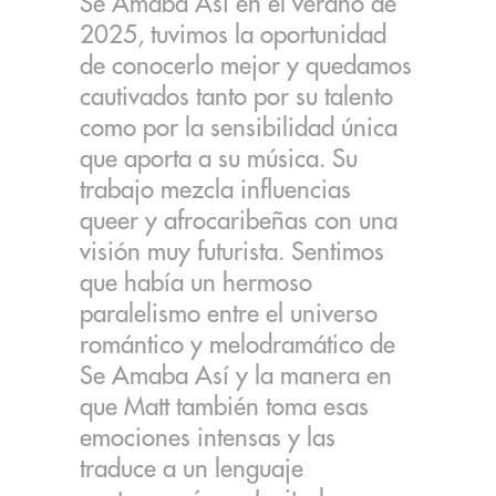
Se Amaba Así en el verano de
2025, tuvimos la oportunidad
de conocerlo mejor y quedamos
cautivados tanto por su talento
como por la sensibilidad única
que aporta a su música. Su
trabajo mezcla influencias
queer y afrocaribeñas con una
visión muy futurista. Sentimos
que había un hermoso
paralelismo entre el universo
romántico y melodramático de
Se Amaba Así y la manera en
que Matt también toma esas
emociones intensas y las
traduce a un lenguaje