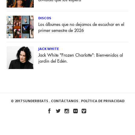
DISCOS
Los álbumes que no dejamos de escuchar en el
primer semestre de 2026
JACK WHITE
Jack White "Frozen Charlotte": Bienvenidos al
jardín del Edén.
© 2017 SUNDERBEATS .
CONTÁCTANOS
.
POLÍTICA DE PRIVACIDAD