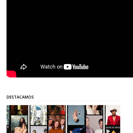
DESTACAMOS