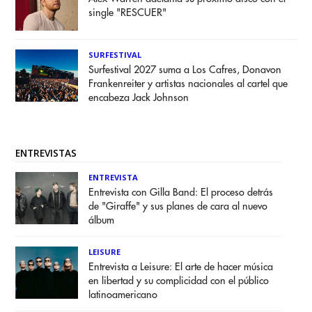
single "RESCUER"
SURFESTIVAL
Surfestival 2027 suma a Los Cafres, Donavon
Frankenreiter y artistas nacionales al cartel que
encabeza Jack Johnson
ENTREVISTAS
ENTREVISTA
Entrevista con Gilla Band: El proceso detrás
de "Giraffe" y sus planes de cara al nuevo
álbum
LEISURE
Entrevista a Leisure: El arte de hacer música
en libertad y su complicidad con el público
latinoamericano