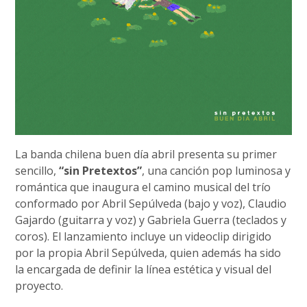
La banda chilena buen día abril presenta su primer
sencillo,
“sin Pretextos”
, una canción pop luminosa y
romántica que inaugura el camino musical del trío
conformado por Abril Sepúlveda (bajo y voz), Claudio
Gajardo (guitarra y voz) y Gabriela Guerra (teclados y
coros). El lanzamiento incluye un videoclip dirigido
por la propia Abril Sepúlveda, quien además ha sido
la encargada de definir la línea estética y visual del
proyecto.