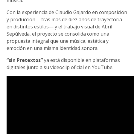
música.
Con la experiencia de Claudio Gajardo en composición
y producción —tras más de diez años de trayectoria
en distintos estilos— y el trabajo visual de Abril
Sepúlveda, el proyecto se consolida como una
propuesta integral que une música, estética y
emoción en una misma identidad sonora.
“sin Pretextos”
ya está disponible en plataformas
digitales junto a su videoclip oficial en YouTube.