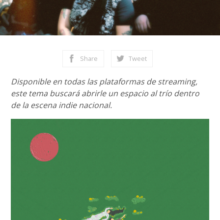
Share
Tweet
Disponible en todas las plataformas de streaming,
este tema buscará abrirle un espacio al trío dentro
de la escena indie nacional.