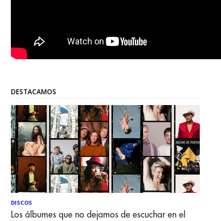
DESTACAMOS
DISCOS
Los álbumes que no dejamos de escuchar en el