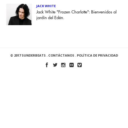
JACK WHITE
Jack White "Frozen Charlotte": Bienvenidos al
jardín del Edén.
© 2017 SUNDERBEATS .
CONTÁCTANOS
.
POLÍTICA DE PRIVACIDAD