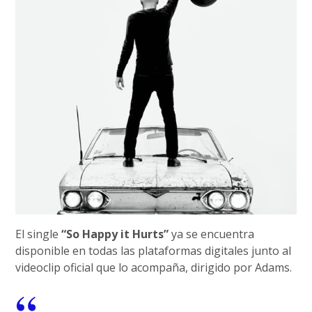
El single
“So Happy it Hurts”
ya se encuentra
disponible en todas las plataformas digitales junto al
videoclip oficial que lo acompaña, dirigido por Adams.