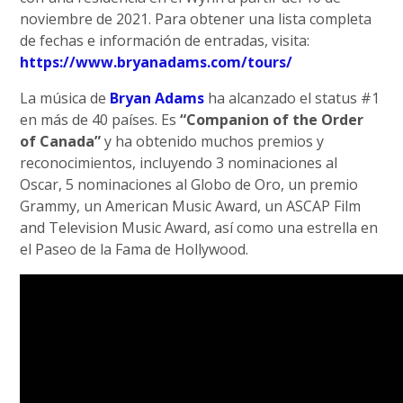
noviembre de 2021. Para obtener una lista completa
de fechas e información de entradas, visita:
https://www.bryanadams.com/tours/
La música de
Bryan Adams
ha alcanzado el status #1
en más de 40 países. Es
“Companion of the Order
of Canada”
y ha obtenido muchos premios y
reconocimientos, incluyendo 3 nominaciones al
Oscar, 5 nominaciones al Globo de Oro, un premio
Grammy, un American Music Award, un ASCAP Film
and Television Music Award, así como una estrella en
el Paseo de la Fama de Hollywood.