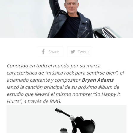
Share
Tweet
Conocido en todo el mundo por su marca
característica de “música rock para sentirse bien”, el
aclamado cantante y compositor
Bryan Adams
lanzó la canción principal de su próximo álbum de
estudio que llevará el mismo nombre: “So Happy It
Hurts”, a través de BMG
.