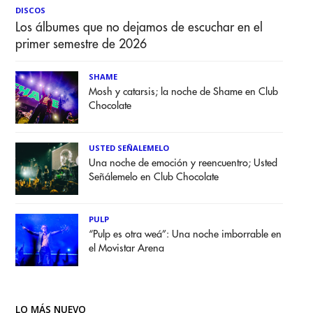
DISCOS
Los álbumes que no dejamos de escuchar en el
primer semestre de 2026
SHAME
Mosh y catarsis; la noche de Shame en Club
Chocolate
USTED SEÑALEMELO
Una noche de emoción y reencuentro; Usted
Señálemelo en Club Chocolate
PULP
“Pulp es otra weá”: Una noche imborrable en
el Movistar Arena
LO MÁS NUEVO