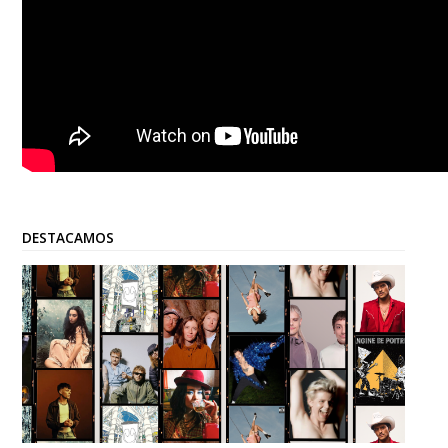
DESTACAMOS