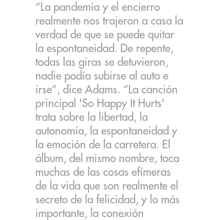
“La pandemia y el encierro
realmente nos trajeron a casa la
verdad de que se puede quitar
la espontaneidad. De repente,
todas las giras se detuvieron,
nadie podía subirse al auto e
irse”, dice Adams. “La canción
principal 'So Happy It Hurts'
trata sobre la libertad, la
autonomía, la espontaneidad y
la emoción de la carretera. El
álbum, del mismo nombre, toca
muchas de las cosas efímeras
de la vida que son realmente el
secreto de la felicidad, y lo más
importante, la conexión