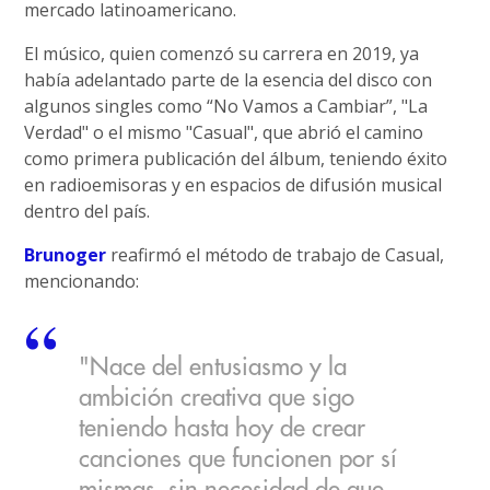
mercado latinoamericano.
El músico, quien comenzó su carrera en 2019, ya
había adelantado parte de la esencia del disco con
algunos singles como “No Vamos a Cambiar”, "La
Verdad" o el mismo "Casual", que abrió el camino
como primera publicación del álbum, teniendo éxito
en radioemisoras y en espacios de difusión musical
dentro del país.
Brunoger
reafirmó el método de trabajo de Casual,
mencionando:
"Nace del entusiasmo y la
ambición creativa que sigo
teniendo hasta hoy de crear
canciones que funcionen por sí
mismas, sin necesidad de que