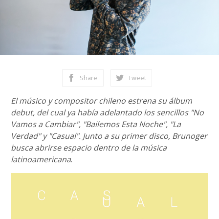
Share
Tweet
El músico y compositor chileno estrena su álbum
debut, del cual ya había adelantado los sencillos "No
Vamos a Cambiar", "Bailemos Esta Noche", "La
Verdad" y "Casual". Junto a su primer disco, Brunoger
busca abrirse espacio dentro de la música
latinoamericana
.