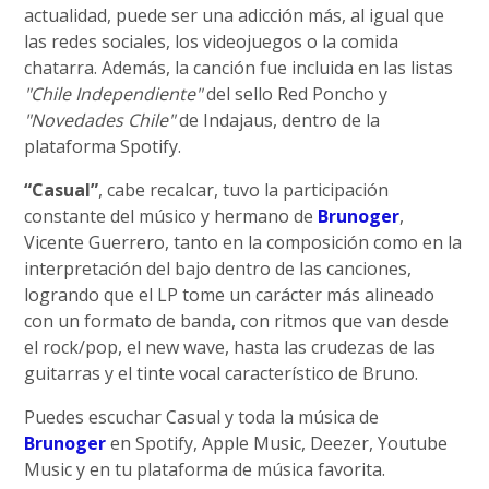
actualidad, puede ser una adicción más, al igual que
las redes sociales, los videojuegos o la comida
chatarra. Además, la canción fue incluida en las listas
"Chile Independiente"
del sello Red Poncho y
"Novedades Chile"
de Indajaus, dentro de la
plataforma Spotify.
“Casual”
, cabe recalcar, tuvo la participación
constante del músico y hermano de
Brunoger
,
Vicente Guerrero, tanto en la composición como en la
interpretación del bajo dentro de las canciones,
logrando que el LP tome un carácter más alineado
con un formato de banda, con ritmos que van desde
el rock/pop, el new wave, hasta las crudezas de las
guitarras y el tinte vocal característico de Bruno.
Puedes escuchar Casual y toda la música de
Brunoger
en Spotify, Apple Music, Deezer, Youtube
Music y en tu plataforma de música favorita.