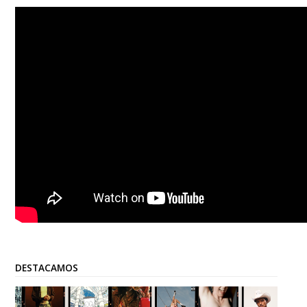
DESTACAMOS