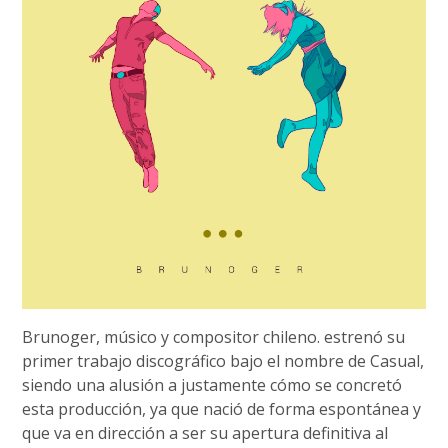
Brunoger, músico y compositor chileno. estrenó su
primer trabajo discográfico bajo el nombre de Casual,
siendo una alusión a justamente cómo se concretó
esta producción, ya que nació de forma espontánea y
que va en dirección a ser su apertura definitiva al