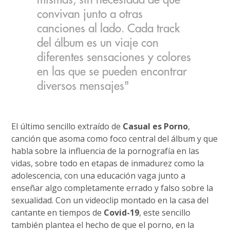
convivan junto a otras
canciones al lado. Cada track
del álbum es un viaje con
diferentes sensaciones y colores
en las que se pueden encontrar
diversos mensajes"
El último sencillo extraído de
Casual es Porno
,
canción que asoma como foco central del álbum y que
habla sobre la influencia de la pornografía en las
vidas, sobre todo en etapas de inmadurez como la
adolescencia, con una educación vaga junto a
enseñar algo completamente errado y falso sobre la
sexualidad. Con un videoclip montado en la casa del
cantante en tiempos de
Covid-19
, este sencillo
también plantea el hecho de que el porno, en la