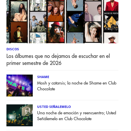
DISCOS
Los álbumes que no dejamos de escuchar en el
primer semestre de 2026
SHAME
Mosh y catarsis; la noche de Shame en Club
Chocolate
USTED SEÑALEMELO
Una noche de emoción y reencuentro; Usted
Señálemelo en Club Chocolate