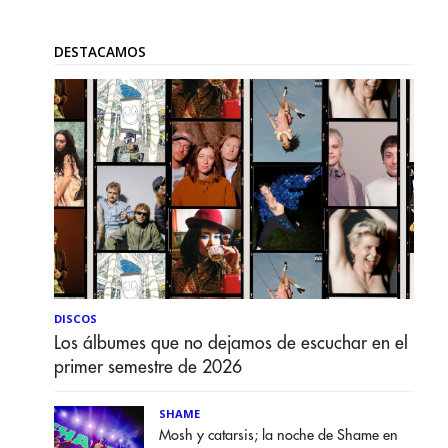
DESTACAMOS
DISCOS
Los álbumes que no dejamos de escuchar en el
primer semestre de 2026
SHAME
Mosh y catarsis; la noche de Shame en