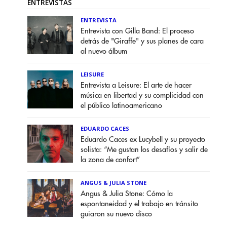
ENTREVISTAS
ENTREVISTA
Entrevista con Gilla Band: El proceso
detrás de "Giraffe" y sus planes de cara
al nuevo álbum
LEISURE
Entrevista a Leisure: El arte de hacer
música en libertad y su complicidad con
el público latinoamericano
EDUARDO CACES
Eduardo Caces ex Lucybell y su proyecto
solista: “Me gustan los desafíos y salir de
la zona de confort”
ANGUS & JULIA STONE
Angus & Julia Stone: Cómo la
espontaneidad y el trabajo en tránsito
guiaron su nuevo disco