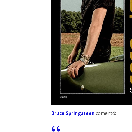
Bruce Springsteen
comentó: