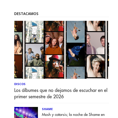
DESTACAMOS
DISCOS
Los álbumes que no dejamos de escuchar en el
primer semestre de 2026
SHAME
Mosh y catarsis; la noche de Shame en