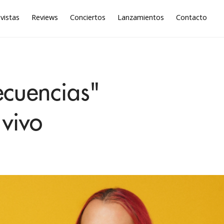
vistas
Reviews
Conciertos
Lanzamientos
Contacto
ecuencias"
vivo