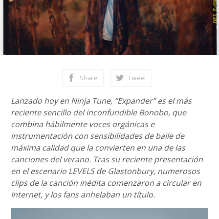
Share
Tweet
Lanzado hoy en Ninja Tune, “Expander” es el más
reciente sencillo del inconfundible Bonobo, que
combina hábilmente voces orgánicas e
instrumentación con sensibilidades de baile de
máxima calidad que la convierten en una de las
canciones del verano. Tras su reciente presentación
en el escenario LEVELS de Glastonbury, numerosos
clips de la canción inédita comenzaron a circular en
Internet, y los fans anhelaban un título.