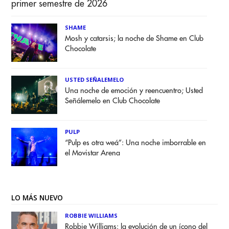
primer semestre de 2026
SHAME
Mosh y catarsis; la noche de Shame en Club
Chocolate
USTED SEÑALEMELO
Una noche de emoción y reencuentro; Usted
Señálemelo en Club Chocolate
PULP
“Pulp es otra weá”: Una noche imborrable en
el Movistar Arena
LO MÁS NUEVO
ROBBIE WILLIAMS
Robbie Williams: la evolución de un ícono del