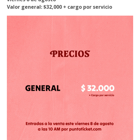
Valor general: $32,000 + cargo por servicio