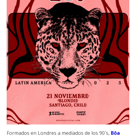
Formados en Londres a mediados de los 90´s,
Bôa