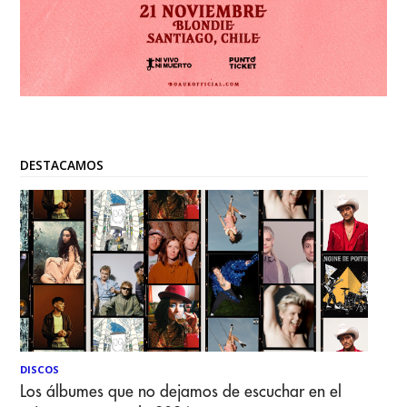
DESTACAMOS
DISCOS
Los álbumes que no dejamos de escuchar en el