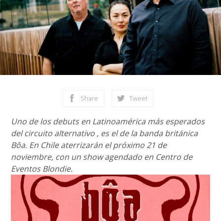
Share
Tweet
Uno de los debuts en Latinoamérica más esperados
del circuito alternativo , es el de la banda británica
Bôa. En Chile aterrizarán el próximo 21 de
noviembre, con un show agendado en Centro de
Eventos Blondie.