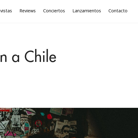
vistas
Reviews
Conciertos
Lanzamientos
Contacto
an a Chile