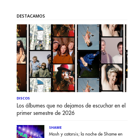
DESTACAMOS
DISCOS
Los álbumes que no dejamos de escuchar en el
primer semestre de 2026
SHAME
Mosh y catarsis; la noche de Shame en