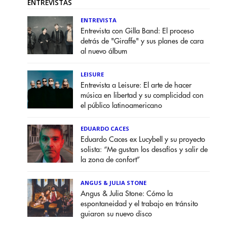
ENTREVISTAS
ENTREVISTA
Entrevista con Gilla Band: El proceso
detrás de "Giraffe" y sus planes de cara
al nuevo álbum
LEISURE
Entrevista a Leisure: El arte de hacer
música en libertad y su complicidad con
el público latinoamericano
EDUARDO CACES
Eduardo Caces ex Lucybell y su proyecto
solista: “Me gustan los desafíos y salir de
la zona de confort”
ANGUS & JULIA STONE
Angus & Julia Stone: Cómo la
espontaneidad y el trabajo en tránsito
guiaron su nuevo disco