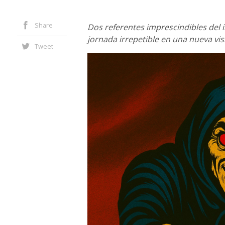
Share
Dos referentes imprescindibles del 
jornada irrepetible en una nueva vis
Tweet