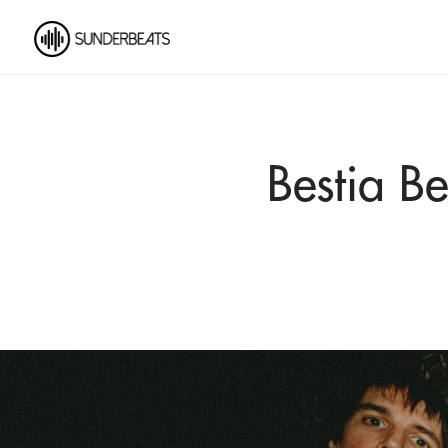
Bestia Be