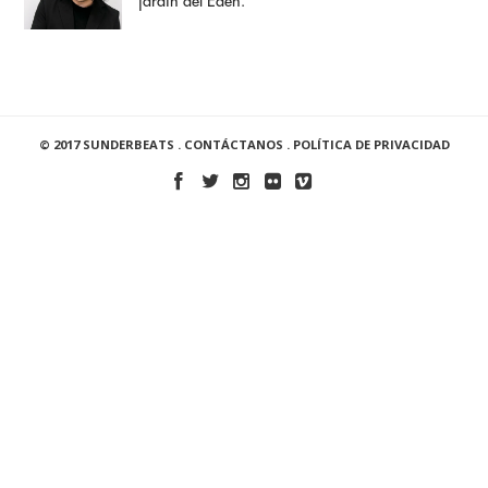
jardín del Edén.
© 2017 SUNDERBEATS .
CONTÁCTANOS
.
POLÍTICA DE PRIVACIDAD