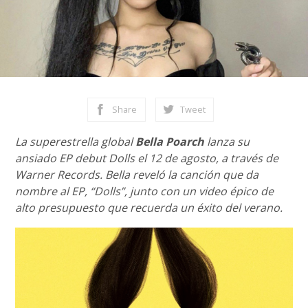
Share
Tweet
La superestrella global
Bella Poarch
lanza su
ansiado EP debut Dolls el 12 de agosto, a través de
Warner Records. Bella reveló la canción que da
nombre al EP, “Dolls”, junto con un video épico de
alto presupuesto que recuerda un éxito del verano.