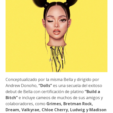
Conceptualizado por la misma Bella y dirigido por
Andrew Donoho,
“Dolls”
es una secuela del exitoso
debut de Bella con certificación de platino
“Build a
Bitch”
e incluye cameos de muchos de sus amigos y
colaboradores, como
Grimes, Bretman Rock,
Dream, Valkyrae, Chloe Cherry, Ludwig y Madison