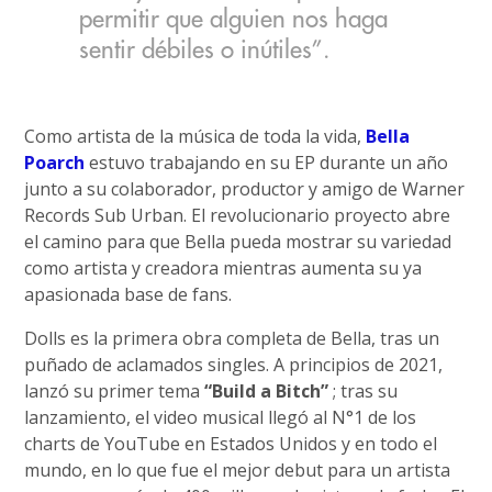
permitir que alguien nos haga
sentir débiles o inútiles”.
Como artista de la música de toda la vida,
Bella
Poarch
estuvo trabajando en su EP durante un año
junto a su colaborador, productor y amigo de Warner
Records Sub Urban. El revolucionario proyecto abre
el camino para que Bella pueda mostrar su variedad
como artista y creadora mientras aumenta su ya
apasionada base de fans.
Dolls es la primera obra completa de Bella, tras un
puñado de aclamados singles. A principios de 2021,
lanzó su primer tema
“Build a Bitch”
; tras su
lanzamiento, el video musical llegó al N°1 de los
charts de YouTube en Estados Unidos y en todo el
mundo, en lo que fue el mejor debut para un artista