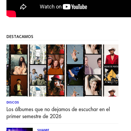
DESTACAMOS
DISCOS
Los álbumes que no dejamos de escuchar en el
primer semestre de 2026
SHAME