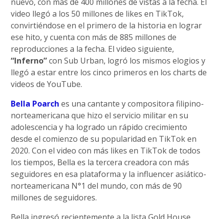
nuevo, con más de 400 millones de vistas a la fecha. El
video llegó a los 50 millones de likes en TikTok,
convirtiéndose en el primero de la historia en lograr
ese hito, y cuenta con más de 885 millones de
reproducciones a la fecha. El video siguiente,
“Inferno”
con Sub Urban, logró los mismos elogios y
llegó a estar entre los cinco primeros en los charts de
videos de YouTube.
Bella Poarch
es una cantante y compositora filipino-
norteamericana que hizo el servicio militar en su
adolescencia y ha logrado un rápido crecimiento
desde el comienzo de su popularidad en TikTok en
2020. Con el video con más likes en TikTok de todos
los tiempos, Bella es la tercera creadora con más
seguidores en esa plataforma y la influencer asiático-
norteamericana N°1 del mundo, con más de 90
millones de seguidores.
Bella ingresó recientemente a la lista Gold House