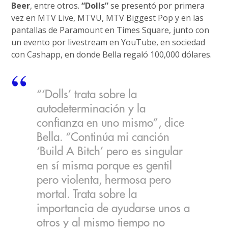
Beer
, entre otros.
“Dolls”
se presentó por primera
vez en MTV Live, MTVU, MTV Biggest Pop y en las
pantallas de Paramount en Times Square, junto con
un evento por livestream en YouTube, en sociedad
con Cashapp, en donde Bella regaló 100,000 dólares.
“‘Dolls’ trata sobre la
autodeterminación y la
confianza en uno mismo”, dice
Bella. “Continúa mi canción
‘Build A Bitch’ pero es singular
en sí misma porque es gentil
pero violenta, hermosa pero
mortal. Trata sobre la
importancia de ayudarse unos a
otros y al mismo tiempo no