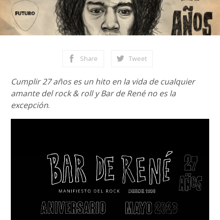
Share
Tweet
Cumplir 27 años es un hito en la vida de cualquier
amante del rock & roll y Bar de René no es la
excepción
.