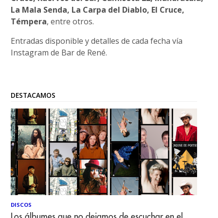
La Mala Senda, La Carpa del Diablo, El Cruce,
Témpera
, entre otros.
Entradas disponible y detalles de cada fecha vía
Instagram de Bar de René.
DESTACAMOS
DISCOS
Los álbumes que no dejamos de escuchar en el