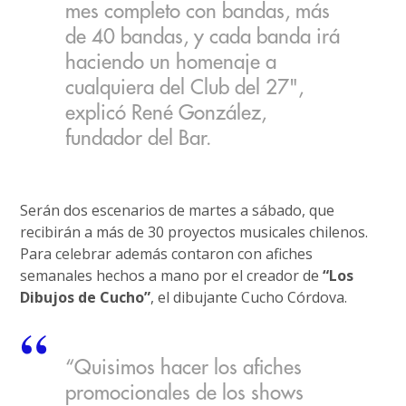
mes completo con bandas, más
de 40 bandas, y cada banda irá
haciendo un homenaje a
cualquiera del Club del 27",
explicó René González,
fundador del Bar.
Serán dos escenarios de martes a sábado, que
recibirán a más de 30 proyectos musicales chilenos.
Para celebrar además contaron con afiches
semanales hechos a mano por el creador de
“Los
Dibujos de Cucho”
, el dibujante Cucho Córdova.
“Quisimos hacer los afiches
promocionales de los shows