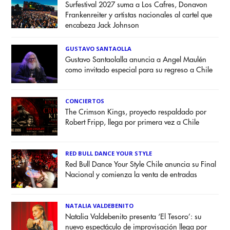
Surfestival 2027 suma a Los Cafres, Donavon
Frankenreiter y artistas nacionales al cartel que
encabeza Jack Johnson
GUSTAVO SANTAOLLA
Gustavo Santaolalla anuncia a Angel Maulén
como invitado especial para su regreso a Chile
CONCIERTOS
The Crimson Kings, proyecto respaldado por
Robert Fripp, llega por primera vez a Chile
RED BULL DANCE YOUR STYLE
Red Bull Dance Your Style Chile anuncia su Final
Nacional y comienza la venta de entradas
NATALIA VALDEBENITO
Natalia Valdebenito presenta ‘El Tesoro’: su
nuevo espectáculo de improvisación llega por