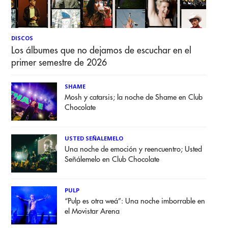
DISCOS
Los álbumes que no dejamos de escuchar en el
primer semestre de 2026
SHAME
Mosh y catarsis; la noche de Shame en Club
Chocolate
USTED SEÑALEMELO
Una noche de emoción y reencuentro; Usted
Señálemelo en Club Chocolate
PULP
“Pulp es otra weá”: Una noche imborrable en
el Movistar Arena