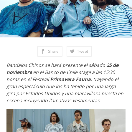
Share
Tweet
Bandalos Chinos se hará presente el sábado
25 de
noviembre
en el Banco de Chile stage a las 15:30
horas en el Festival
Primavera Fauna
, trayendo el
gran espectáculo que los ha tenido por una larga
gira por Estados Unidos y una maravillosa puesta en
escena incluyendo llamativas vestimentas.