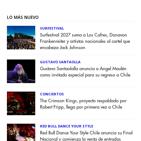
LO MÁS NUEVO
SURFESTIVAL
Surfestival 2027 suma a Los Cafres, Donavon
Frankenreiter y artistas nacionales al cartel que
encabeza Jack Johnson
GUSTAVO SANTAOLLA
Gustavo Santaolalla anuncia a Angel Maulén
como invitado especial para su regreso a Chile
CONCIERTOS
The Crimson Kings, proyecto respaldado por
Robert Fripp, llega por primera vez a Chile
RED BULL DANCE YOUR STYLE
Red Bull Dance Your Style Chile anuncia su Final
Nacional y comienza la venta de entradas