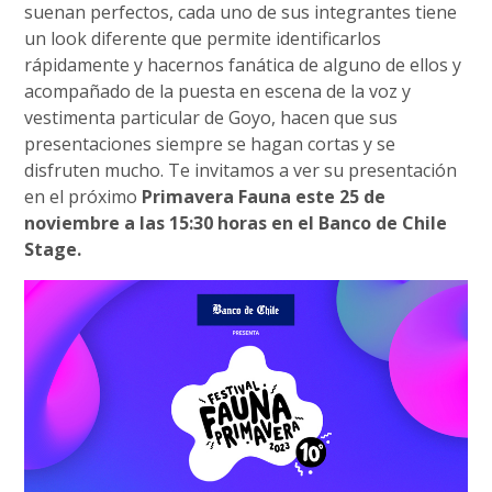
suenan perfectos, cada uno de sus integrantes tiene
un look diferente que permite identificarlos
rápidamente y hacernos fanática de alguno de ellos y
acompañado de la puesta en escena de la voz y
vestimenta particular de Goyo, hacen que sus
presentaciones siempre se hagan cortas y se
disfruten mucho. Te invitamos a ver su presentación
en el próximo
Primavera Fauna este 25 de
noviembre a las 15:30 horas en el Banco de Chile
Stage.