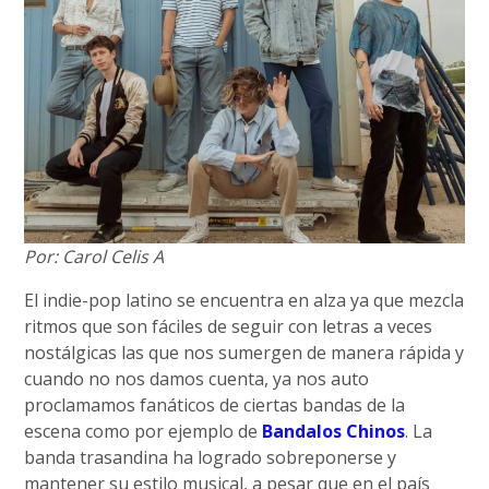
Por: Carol Celis A
El indie-pop latino se encuentra en alza ya que mezcla
ritmos que son fáciles de seguir con letras a veces
nostálgicas las que nos sumergen de manera rápida y
cuando no nos damos cuenta, ya nos auto
proclamamos fanáticos de ciertas bandas de la
escena como por ejemplo de
Bandalos Chinos
. La
banda trasandina ha logrado sobreponerse y
mantener su estilo musical, a pesar que en el país