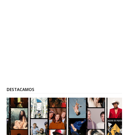
DESTACAMOS