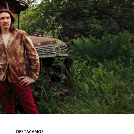
DESTACAMOS