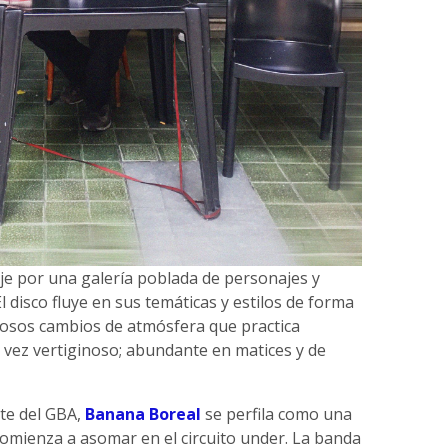
je por una galería poblada de personajes y
l disco fluye en sus temáticas y estilos de forma
uosos cambios de atmósfera que practica
 vez vertiginoso; abundante en matices y de
te del GBA,
Banana Boreal
se perfila como una
omienza a asomar en el circuito under. La banda