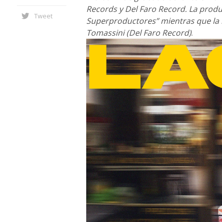
Records y Del Faro Record. La produ
Tweet
Superproductores” mientras que la 
Tomassini (Del Faro Record)
.