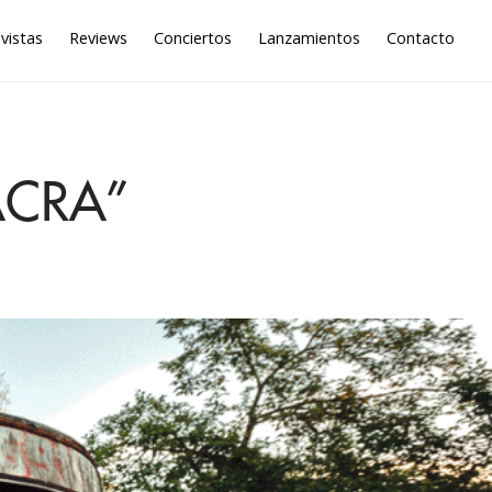
vistas
Reviews
Conciertos
Lanzamientos
Contacto
LACRA”