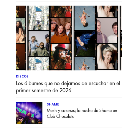
DISCOS
Los álbumes que no dejamos de escuchar en el
primer semestre de 2026
SHAME
Mosh y catarsis; la noche de Shame en
Club Chocolate