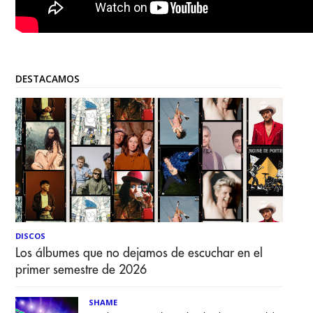
DESTACAMOS
DISCOS
Los álbumes que no dejamos de escuchar en el
primer semestre de 2026
SHAME