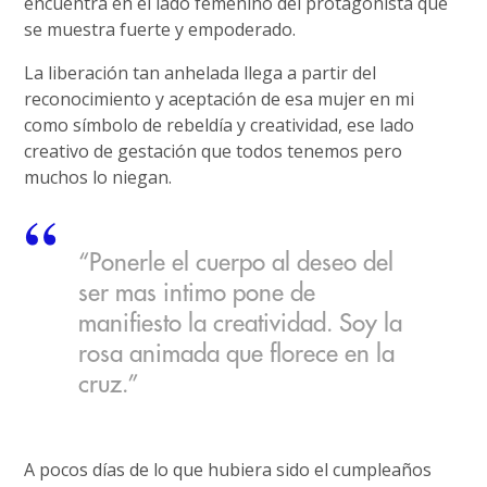
encuentra en el lado femenino del protagonista que
se muestra fuerte y empoderado.
La liberación tan anhelada llega a partir del
reconocimiento y aceptación de esa mujer en mi
como símbolo de rebeldía y creatividad, ese lado
creativo de gestación que todos tenemos pero
muchos lo niegan.
“Ponerle el cuerpo al deseo del
ser mas intimo pone de
manifiesto la creatividad. Soy la
rosa animada que florece en la
cruz.”
A pocos días de lo que hubiera sido el cumpleaños