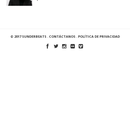
© 2017 SUNDERBEATS .
CONTÁCTANOS
.
POLÍTICA DE PRIVACIDAD