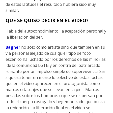
de estas latitudes el resultado hubiera sido muy
similar.
QUE SE QUISO DECIR EN EL VIDEO?
Habla del autoconocimiento, la aceptación personal y
la liberación del ser.
Bagner
no solo como artista sino que también en su
via personal alejado de cualquier tipo de foco
escénico ha luchado por los derechos de las minorías
,de la comunidad LGTB y en contra del patriarcado
reinante por un impulso simple de supervivencia. Sin
siquiera tener en mente lo colectivo de estas luchas
que en el video aparecen en el protagonista como
marcas o tatuajes que se llevan en la piel . Marcas
pesadas sobre los hombros o que se dispersan por
todo el cuerpo castigado y hegemonizado que busca
la redención. La liberación final en el video se