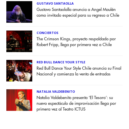
GUSTAVO SANTAOLLA
Gustavo Santaolalla anuncia a Angel Maulén
como invitado especial para su regreso a Chile
CONCIERTOS
The Crimson Kings, proyecto respaldado por
Robert Fripp, llega por primera vez a Chile
RED BULL DANCE YOUR STYLE
Red Bull Dance Your Style Chile anuncia su Final
Nacional y comienza la venta de entradas
NATALIA VALDEBENITO
Natalia Valdebenito presenta ‘El Tesoro’: su
nuevo espectáculo de improvisación llega por
primera vez al Teatro ICTUS