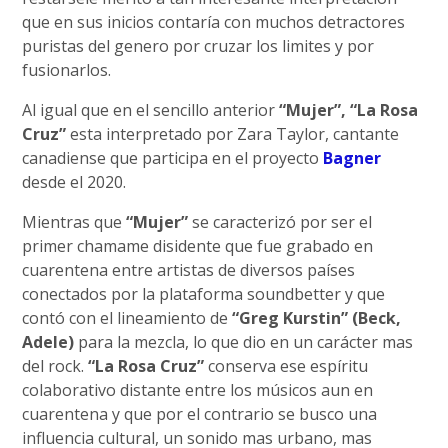
que en sus inicios contaría con muchos detractores
puristas del genero por cruzar los limites y por
fusionarlos.
Al igual que en el sencillo anterior
“Mujer”, “La Rosa
Cruz”
esta interpretado por Zara Taylor, cantante
canadiense que participa en el proyecto
Bagner
desde el 2020.
Mientras que
“Mujer”
se caracterizó por ser el
primer chamame disidente que fue grabado en
cuarentena entre artistas de diversos países
conectados por la plataforma soundbetter y que
contó con el lineamiento de
“Greg Kurstin” (Beck,
Adele)
para la mezcla, lo que dio en un carácter mas
del rock.
“La Rosa Cruz”
conserva ese espíritu
colaborativo distante entre los músicos aun en
cuarentena y que por el contrario se busco una
influencia cultural, un sonido mas urbano, mas