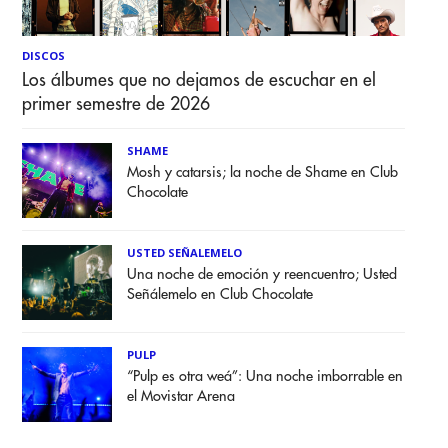
DISCOS
Los álbumes que no dejamos de escuchar en el
primer semestre de 2026
SHAME
Mosh y catarsis; la noche de Shame en Club
Chocolate
USTED SEÑALEMELO
Una noche de emoción y reencuentro; Usted
Señálemelo en Club Chocolate
PULP
“Pulp es otra weá”: Una noche imborrable en
el Movistar Arena