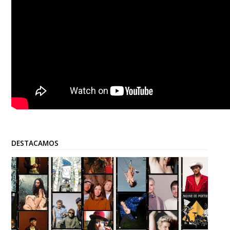
DESTACAMOS