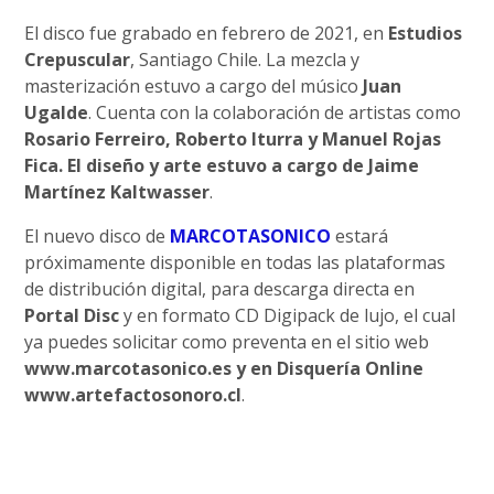
El disco fue grabado en febrero de 2021, en
Estudios
Crepuscular
, Santiago Chile. La mezcla y
masterización estuvo a cargo del músico
Juan
Ugalde
. Cuenta con la colaboración de artistas como
Rosario Ferreiro, Roberto Iturra y Manuel Rojas
Fica. El diseño y arte estuvo a cargo de Jaime
Martínez Kaltwasser
.
El nuevo disco de
MARCOTASONICO
estará
próximamente disponible en todas las plataformas
de distribución digital, para descarga directa en
Portal Disc
y en formato CD Digipack de lujo, el cual
ya puedes solicitar como preventa en el sitio web
www.marcotasonico.es y en Disquería Online
www.artefactosonoro.cl
.