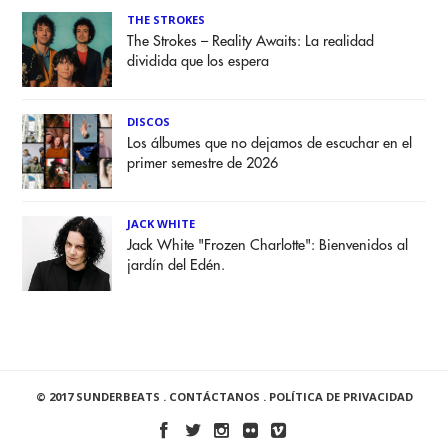
THE STROKES
The Strokes – Reality Awaits: La realidad
dividida que los espera
DISCOS
Los álbumes que no dejamos de escuchar en el
primer semestre de 2026
JACK WHITE
Jack White "Frozen Charlotte": Bienvenidos al
jardín del Edén.
© 2017 SUNDERBEATS .
CONTÁCTANOS
.
POLÍTICA DE PRIVACIDAD