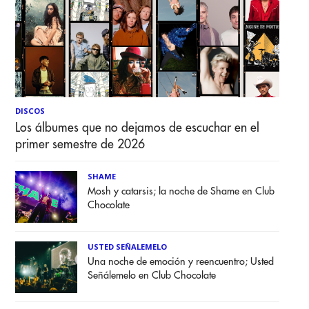
DISCOS
Los álbumes que no dejamos de escuchar en el
primer semestre de 2026
SHAME
Mosh y catarsis; la noche de Shame en Club
Chocolate
USTED SEÑALEMELO
Una noche de emoción y reencuentro; Usted
Señálemelo en Club Chocolate