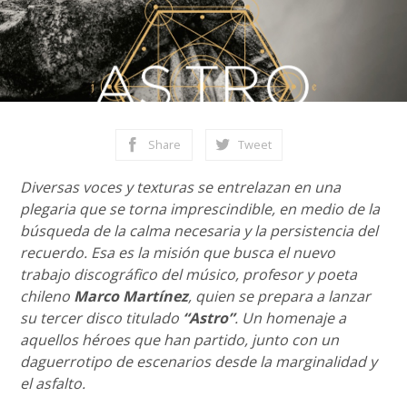
Share
Tweet
Diversas voces y texturas se entrelazan en una
plegaria que se torna imprescindible, en medio de la
búsqueda de la calma necesaria y la persistencia del
recuerdo. Esa es la misión que busca el nuevo
trabajo discográfico del músico, profesor y poeta
chileno
Marco Martínez
, quien se prepara a lanzar
su tercer disco titulado
“Astro”
. Un homenaje a
aquellos héroes que han partido, junto con un
daguerrotipo de escenarios desde la marginalidad y
el asfalto.