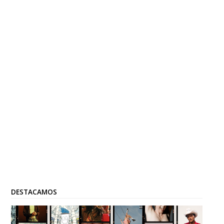
DESTACAMOS