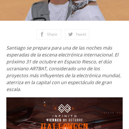
Share
Tweet
Santiago se prepara para una de las noches más
esperadas de la escena electrónica internacional. El
próximo 31 de octubre en Espacio Riesco, el dúo
ucraniano ARTBAT, considerado uno de los
proyectos más influyentes de la electrónica mundial,
aterriza en la capital con un espectáculo de gran
escala.