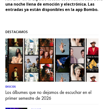
una noche llena de emoción y electrónica. Las
entradas ya están disponibles en la app Bombo.
DESTACAMOS
DISCOS
Los álbumes que no dejamos de escuchar en el
primer semestre de 2026