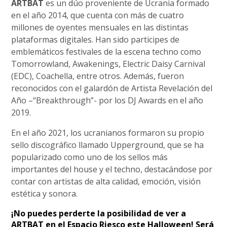
ARTBAT
es un dúo proveniente de Ucrania formado
en el año 2014, que cuenta con más de cuatro
millones de oyentes mensuales en las distintas
plataformas digitales. Han sido participes de
emblemáticos festivales de la escena techno como
Tomorrowland, Awakenings, Electric Daisy Carnival
(EDC), Coachella, entre otros. Además, fueron
reconocidos con el galardón de Artista Revelación del
Año –“Breakthrough”- por los DJ Awards en el año
2019.
En el año 2021, los ucranianos formaron su propio
sello discográfico llamado Upperground, que se ha
popularizado como uno de los sellos más
importantes del house y el techno, destacándose por
contar con artistas de alta calidad, emoción, visión
estética y sonora.
¡No puedes perderte la posibilidad de ver a
ARTBAT en el Espacio Riesco este Halloween! Será