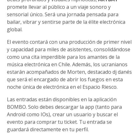
promete llevar al público a un viaje sonoro y
sensorial único. Será una jornada pensada para
bailar, vibrar y sentirse parte de la élite electrónica
global.
El evento contará con una producción de primer nivel
y capacidad para miles de asistentes, consolidándose
como una cita imperdible para los amantes de la
música electrónica en Chile. Además, los ucranianos
estarán acompañados de Morten, destacado dj danés
que será el encargado de abrir los fuegos en esta
noche única de electrónica en el Espacio Riesco.
Las entradas están disponibles en la aplicación
BOMBO. Solo debes descargar la app (tanto para
Android como IOs), crear un usuario y buscar el
evento para comprar tu ticket. Tu entrada se
guardará directamente en tu perfil.