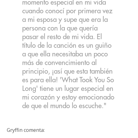
momento especial en mi vida
cuando conocí por primera vez
a mi esposa y supe que era la
persona con la que quería
pasar el resto de mi vida. El
título de la canción es un guiño
a que ella necesitaba un poco
más de convencimiento al
principio, ¡así que esta también
es para ella! 'What Took You So
Long' tiene un lugar especial en
mi corazón y estoy emocionado
de que el mundo lo escuche."
Gryffin comenta: