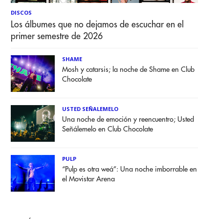
DISCOS
Los álbumes que no dejamos de escuchar en el
primer semestre de 2026
SHAME
Mosh y catarsis; la noche de Shame en Club
Chocolate
USTED SEÑALEMELO
Una noche de emoción y reencuentro; Usted
Señálemelo en Club Chocolate
PULP
“Pulp es otra weá”: Una noche imborrable en
el Movistar Arena