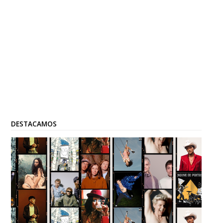
DESTACAMOS