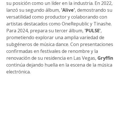
su posición como un líder en la industria. En 2022,
lanzó su segundo álbum,
'Alive'
, demostrando su
versatilidad como productor y colaborando con
artistas destacados como OneRepublic y Tinashe.
Para 2024, prepara su tercer álbum,
'PULSE'
,
prometiendo explorar una amplia variedad de
subgéneros de música dance. Con presentaciones
confirmadas en festivales de renombre y la
renovación de su residencia en Las Vegas,
Gryffin
continúa dejando huella en la escena de la música
electrónica.