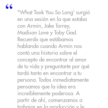
"What Took You So Long' surgió
en una sesión en la que estaba
con Armin, Jake Torrey,
Madison Love y Toby Gad.
Recuerdo que estábamos
hablando cuando Armin nos
contó una historia sobre el
concepto de encontrar al amor
de tu vida y preguntarte por qué
tardó tanto en encontrar a tu
persona. Todos inmediatamente
pensamos que la idea era
increíblemente poderosa. A
partir de ahí, comenzamos a
trabajar en la producción y le