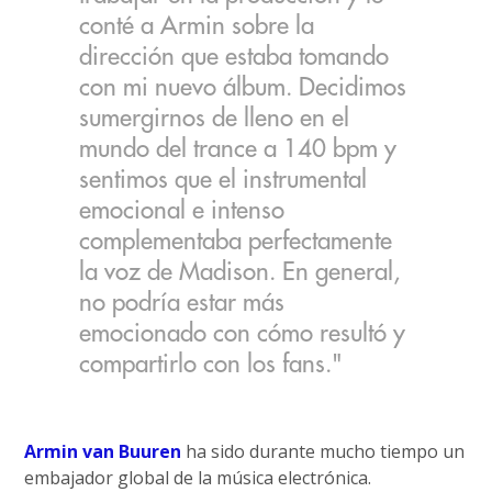
conté a Armin sobre la
dirección que estaba tomando
con mi nuevo álbum. Decidimos
sumergirnos de lleno en el
mundo del trance a 140 bpm y
sentimos que el instrumental
emocional e intenso
complementaba perfectamente
la voz de Madison. En general,
no podría estar más
emocionado con cómo resultó y
compartirlo con los fans."
Armin van Buuren
ha sido durante mucho tiempo un
embajador global de la música electrónica.