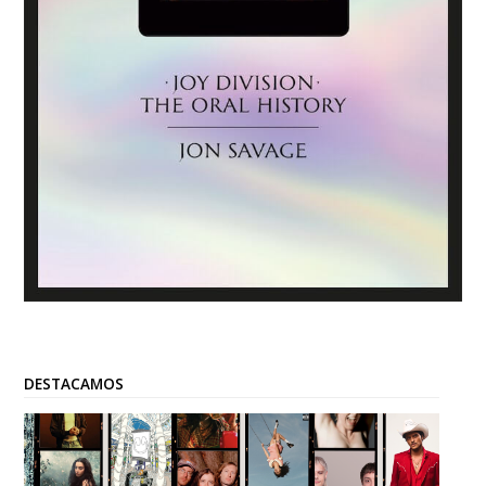
DESTACAMOS