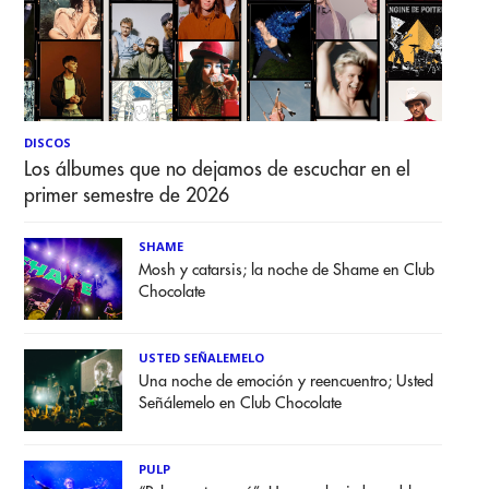
DISCOS
Los álbumes que no dejamos de escuchar en el
primer semestre de 2026
SHAME
Mosh y catarsis; la noche de Shame en Club
Chocolate
USTED SEÑALEMELO
Una noche de emoción y reencuentro; Usted
Señálemelo en Club Chocolate
PULP