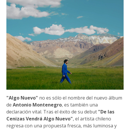
"Algo Nuevo"
no es sólo el nombre del nuevo álbum
de
Antonio Montenegro
, es también una
declaración vital. Tras el éxito de su debut
"De las
Cenizas Vendrá Algo Nuevo"
, el artista chileno
regresa con una propuesta fresca, más luminosa y