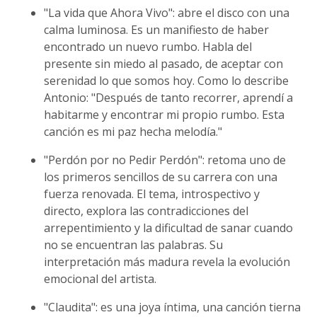
"La vida que Ahora Vivo": abre el disco con una
calma luminosa. Es un manifiesto de haber
encontrado un nuevo rumbo. Habla del
presente sin miedo al pasado, de aceptar con
serenidad lo que somos hoy. Como lo describe
Antonio: "Después de tanto recorrer, aprendí a
habitarme y encontrar mi propio rumbo. Esta
canción es mi paz hecha melodía."
"Perdón por no Pedir Perdón": retoma uno de
los primeros sencillos de su carrera con una
fuerza renovada. El tema, introspectivo y
directo, explora las contradicciones del
arrepentimiento y la dificultad de sanar cuando
no se encuentran las palabras. Su
interpretación más madura revela la evolución
emocional del artista.
"Claudita": es una joya íntima, una canción tierna