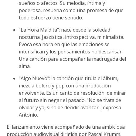
sueños o afectos. Su melodía, íntima y
poderosa, resuena como una promesa de que
todo esfuerzo tiene sentido.
"La Hora Maldita": nace desde la soledad
nocturna. Jazzística, introspectiva, minimalista.
Evoca esa hora en que las emociones se
intensifican y los pensamientos no descansan.
Una canción para acompañar la madrugada del
alma.
"Algo Nuevo": la canción que titula el álbum,
mezcla bolero y pop con una producción
envolvente. Es un canto de resolución, de mirar
al futuro sin negar el pasado. "No se trata de
olvidar y ya, sino de decidir avanzar", expresa
Antonio.
El lanzamiento viene acompañado de una ambiciosa
producción audiovisual dirigida por Pascal Krumm,