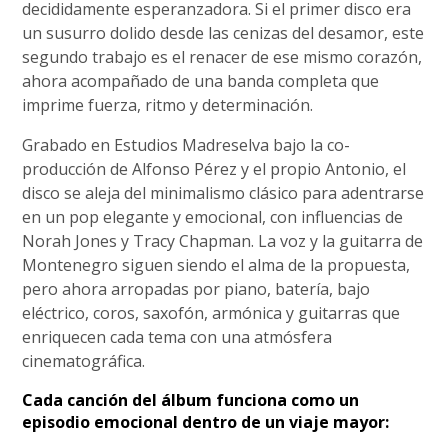
decididamente esperanzadora. Si el primer disco era
un susurro dolido desde las cenizas del desamor, este
segundo trabajo es el renacer de ese mismo corazón,
ahora acompañado de una banda completa que
imprime fuerza, ritmo y determinación.
Grabado en Estudios Madreselva bajo la co-
producción de Alfonso Pérez y el propio Antonio, el
disco se aleja del minimalismo clásico para adentrarse
en un pop elegante y emocional, con influencias de
Norah Jones y Tracy Chapman. La voz y la guitarra de
Montenegro siguen siendo el alma de la propuesta,
pero ahora arropadas por piano, batería, bajo
eléctrico, coros, saxofón, armónica y guitarras que
enriquecen cada tema con una atmósfera
cinematográfica.
Cada canción del álbum funciona como un
episodio emocional dentro de un viaje mayor: