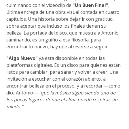
culminando con el videoclip de
"Un Buen Final"
,
última entrega de una obra visual contada en cuatro
capítulos. Una historia sobre dejar ir con gratitud,
sobre aceptar que incluso los finales tienen su
belleza. La portada del disco, que muestra a Antonio
caminando, es un guiño a esa filosofía: para
encontrar lo nuevo, hay que atreverse a seguir.
"Algo Nuevo"
ya esta disponible en todas las
plataformas digitales. Es un disco para quienes están
listos para cambiar, para sanar y volver a creer. Una
invitación a escuchar con el corazón abierto, a
encontrar belleza en el proceso, y a recordar —como
dice Antonio—
"que la música sigue siendo uno de
los pocos lugares donde el alma puede respirar sin
miedo."