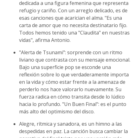
dedicada a una figura femenina que representa
refugio y cariño. Con un arreglo delicado, es de
esas canciones que acarician el alma. "Es una
carta de amor que no necesita destinatario fijo.
Todos hemos tenido una "Claudita" en nuestras
vidas", afirma Antonio.
"Alerta de Tsunami": sorprende con un ritmo
liviano que contrasta con su mensaje emocional.
Bajo una superficie pop se esconde una
reflexión sobre lo que verdaderamente importa
en la vida y cómo estar frente a la amenaza de
perderlo nos hace valorarlo nuevamente. Su
fuerza radica en cómo transita desde lo lúdico
hacia lo profundo. "Un Buen Final": es el punto
más alto del optimismo del disco.
Alegre, rítmica y sanadora, es un himno a las
despedidas en paz. La canción busca cambiar la