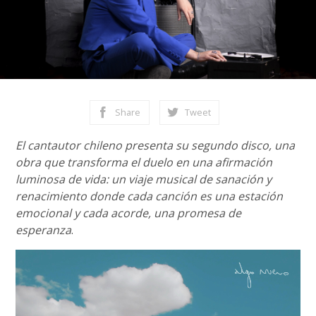
Share
Tweet
El cantautor chileno presenta su segundo disco, una
obra que transforma el duelo en una afirmación
luminosa de vida: un viaje musical de sanación y
renacimiento donde cada canción es una estación
emocional y cada acorde, una promesa de
esperanza
.