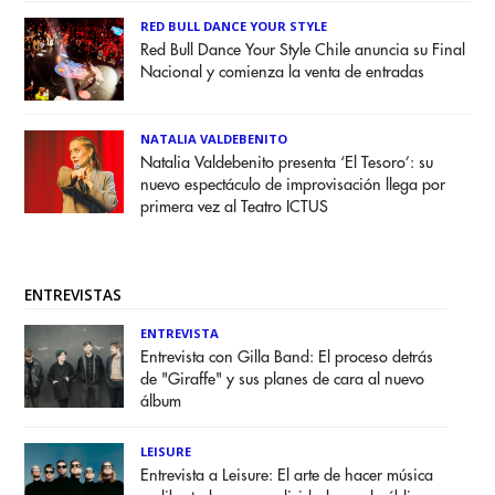
RED BULL DANCE YOUR STYLE
Red Bull Dance Your Style Chile anuncia su Final
Nacional y comienza la venta de entradas
NATALIA VALDEBENITO
Natalia Valdebenito presenta ‘El Tesoro’: su
nuevo espectáculo de improvisación llega por
primera vez al Teatro ICTUS
ENTREVISTAS
ENTREVISTA
Entrevista con Gilla Band: El proceso detrás
de "Giraffe" y sus planes de cara al nuevo
álbum
LEISURE
Entrevista a Leisure: El arte de hacer música