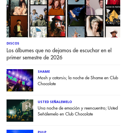
DISCOS
Los álbumes que no dejamos de escuchar en el
primer semestre de 2026
SHAME
Mosh y catarsis; la noche de Shame en Club
Chocolate
USTED SEÑALEMELO
Una noche de emoción y reencuentro; Usted
Señálemelo en Club Chocolate
PULP