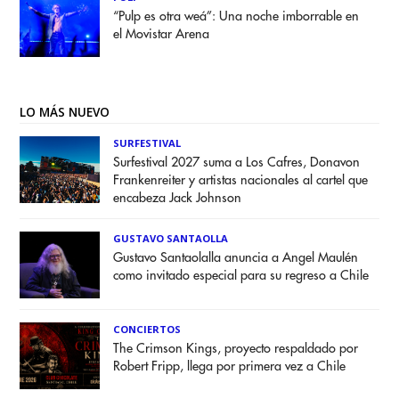
“Pulp es otra weá”: Una noche imborrable en
el Movistar Arena
LO MÁS NUEVO
SURFESTIVAL
Surfestival 2027 suma a Los Cafres, Donavon
Frankenreiter y artistas nacionales al cartel que
encabeza Jack Johnson
GUSTAVO SANTAOLLA
Gustavo Santaolalla anuncia a Angel Maulén
como invitado especial para su regreso a Chile
CONCIERTOS
The Crimson Kings, proyecto respaldado por
Robert Fripp, llega por primera vez a Chile