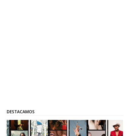
DESTACAMOS