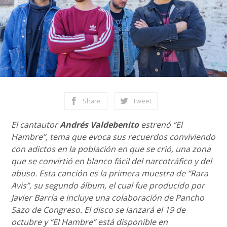
Share
Tweet
El cantautor
Andrés Valdebenito
estrenó “El
Hambre”, tema que evoca sus recuerdos conviviendo
con adictos en la población en que se crió, una zona
que se convirtió en blanco fácil del narcotráfico y del
abuso. Esta canción es la primera muestra de “Rara
Avis”, su segundo álbum, el cual fue producido por
Javier Barría e incluye una colaboración de Pancho
Sazo de Congreso. El disco se lanzará el 19 de
octubre y “El Hambre” está disponible en