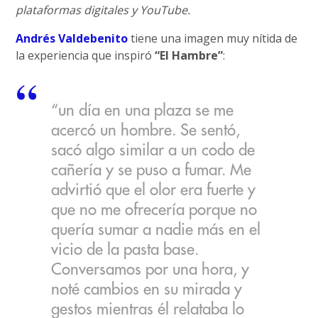
plataformas digitales y YouTube.
Andrés Valdebenito
tiene una imagen muy nítida de
la experiencia que inspiró
“El Hambre”
:
“un día en una plaza se me
acercó un hombre. Se sentó,
sacó algo similar a un codo de
cañería y se puso a fumar. Me
advirtió que el olor era fuerte y
que no me ofrecería porque no
quería sumar a nadie más en el
vicio de la pasta base.
Conversamos por una hora, y
noté cambios en su mirada y
gestos mientras él relataba lo