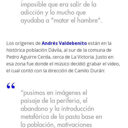
imposible que era salir de la
adicción y lo mucho que
ayudaba a "matar el hambre".
Los orígenes de
Andrés Valdebenito
están en la
histórica población Dávila, al sur de la comuna de
Pedro Aguirre Cerda, cerca de La Victoria. Justo en
esa zona fue donde el músico decidió grabar el video,
el cual contó con la dirección de Camilo Durán:
“pusimos en imágenes el
paisaje de la periferia, el
abandono y la introducción
metafórica de la pasta base en
la población, motivaciones