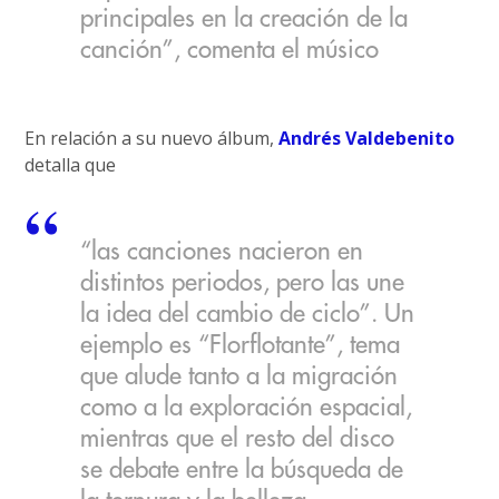
principales en la creación de la
canción”, comenta el músico
En relación a su nuevo álbum,
Andrés Valdebenito
detalla que
“las canciones nacieron en
distintos periodos, pero las une
la idea del cambio de ciclo”. Un
ejemplo es “Florflotante”, tema
que alude tanto a la migración
como a la exploración espacial,
mientras que el resto del disco
se debate entre la búsqueda de