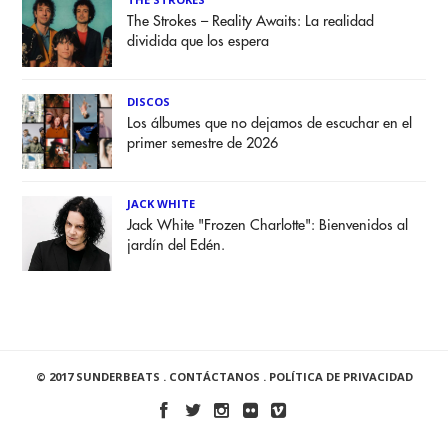
The Strokes – Reality Awaits: La realidad
dividida que los espera
DISCOS
Los álbumes que no dejamos de escuchar en el
primer semestre de 2026
JACK WHITE
Jack White "Frozen Charlotte": Bienvenidos al
jardín del Edén.
© 2017 SUNDERBEATS .
CONTÁCTANOS
.
POLÍTICA DE PRIVACIDAD