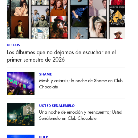
DISCOS
Los álbumes que no dejamos de escuchar en el
primer semestre de 2026
SHAME
Mosh y catarsis; la noche de Shame en Club
Chocolate
USTED SEÑALEMELO
Una noche de emoción y reencuentro; Usted
Señálemelo en Club Chocolate
PULP