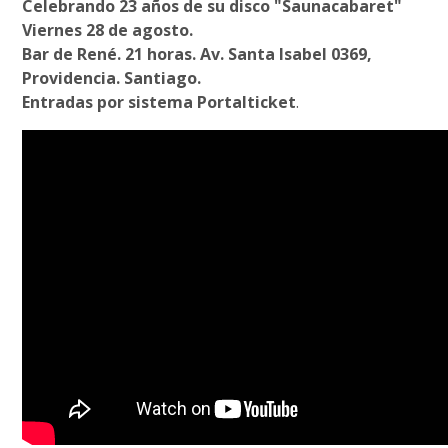
Celebrando 23 años de su disco "Saunacabaret"
Viernes 28 de agosto.
Bar de René. 21 horas. Av. Santa Isabel 0369,
Providencia. Santiago.
Entradas por sistema Portalticket
.