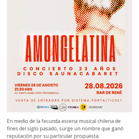
En medio de la fecunda escena musical chilena de
fines del siglo pasado, surge un nombre que ganó
reputación por su particular propuesta.