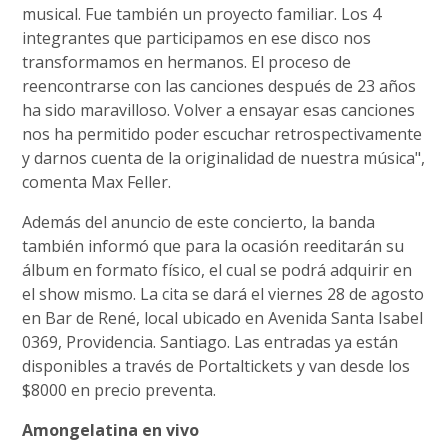
musical. Fue también un proyecto familiar. Los 4
integrantes que participamos en ese disco nos
transformamos en hermanos. El proceso de
reencontrarse con las canciones después de 23 años
ha sido maravilloso. Volver a ensayar esas canciones
nos ha permitido poder escuchar retrospectivamente
y darnos cuenta de la originalidad de nuestra música",
comenta Max Feller.
Además del anuncio de este concierto, la banda
también informó que para la ocasión reeditarán su
álbum en formato físico, el cual se podrá adquirir en
el show mismo. La cita se dará el viernes 28 de agosto
en Bar de René, local ubicado en Avenida Santa Isabel
0369, Providencia. Santiago. Las entradas ya están
disponibles a través de Portaltickets y van desde los
$8000 en precio preventa.
Amongelatina en vivo