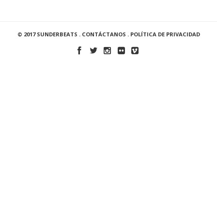
© 2017 SUNDERBEATS .
CONTÁCTANOS
.
POLÍTICA DE PRIVACIDAD