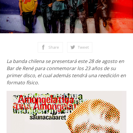
Share
Tweet
La banda chilena se presentará este 28 de agosto en
Bar de René para conmemorar los 23 años de su
primer disco, el cual además tendrá una reedición en
formato físico.