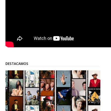
DESTACAMOS