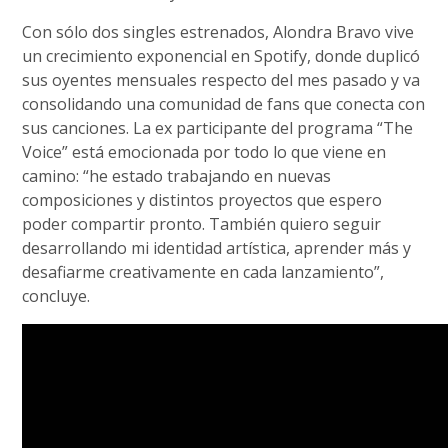
Con sólo dos singles estrenados, Alondra Bravo vive
un crecimiento exponencial en Spotify, donde duplicó
sus oyentes mensuales respecto del mes pasado y va
consolidando una comunidad de fans que conecta con
sus canciones. La ex participante del programa “The
Voice” está emocionada por todo lo que viene en
camino: “he estado trabajando en nuevas
composiciones y distintos proyectos que espero
poder compartir pronto. También quiero seguir
desarrollando mi identidad artística, aprender más y
desafiarme creativamente en cada lanzamiento”,
concluye.