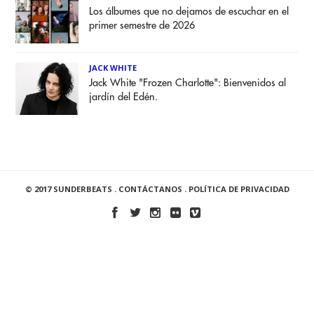
Los álbumes que no dejamos de escuchar en el
primer semestre de 2026
JACK WHITE
Jack White "Frozen Charlotte": Bienvenidos al
jardín del Edén.
© 2017 SUNDERBEATS .
CONTÁCTANOS
.
POLÍTICA DE PRIVACIDAD