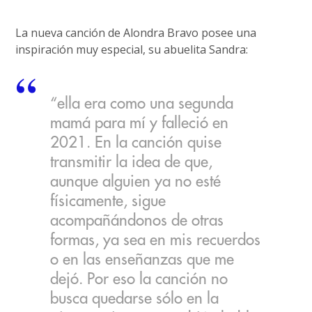
La nueva canción de Alondra Bravo posee una
inspiración muy especial, su abuelita Sandra:
“ella era como una segunda
mamá para mí y falleció en
2021. En la canción quise
transmitir la idea de que,
aunque alguien ya no esté
físicamente, sigue
acompañándonos de otras
formas, ya sea en mis recuerdos
o en las enseñanzas que me
dejó. Por eso la canción no
busca quedarse sólo en la