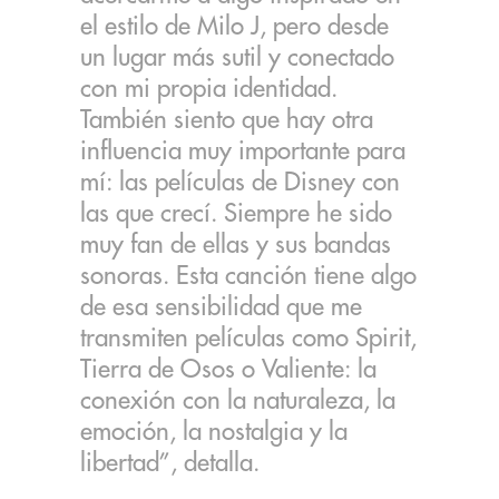
el estilo de Milo J, pero desde
un lugar más sutil y conectado
con mi propia identidad.
También siento que hay otra
influencia muy importante para
mí: las películas de Disney con
las que crecí. Siempre he sido
muy fan de ellas y sus bandas
sonoras. Esta canción tiene algo
de esa sensibilidad que me
transmiten películas como Spirit,
Tierra de Osos o Valiente: la
conexión con la naturaleza, la
emoción, la nostalgia y la
libertad”, detalla.