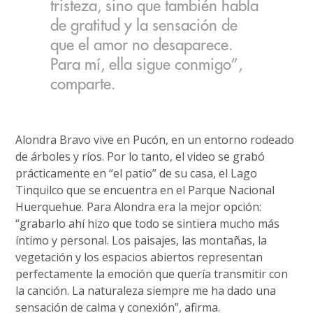
tristeza, sino que también habla
de gratitud y la sensación de
que el amor no desaparece.
Para mí, ella sigue conmigo”,
comparte.
Alondra Bravo vive en Pucón, en un entorno rodeado
de árboles y ríos. Por lo tanto, el video se grabó
prácticamente en “el patio” de su casa, el Lago
Tinquilco que se encuentra en el Parque Nacional
Huerquehue. Para Alondra era la mejor opción:
“grabarlo ahí hizo que todo se sintiera mucho más
íntimo y personal. Los paisajes, las montañas, la
vegetación y los espacios abiertos representan
perfectamente la emoción que quería transmitir con
la canción. La naturaleza siempre me ha dado una
sensación de calma y conexión”, afirma.