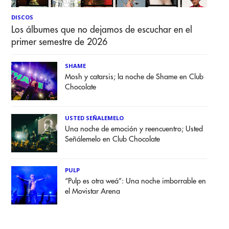
DISCOS
Los álbumes que no dejamos de escuchar en el
primer semestre de 2026
SHAME
Mosh y catarsis; la noche de Shame en Club
Chocolate
USTED SEÑALEMELO
Una noche de emoción y reencuentro; Usted
Señálemelo en Club Chocolate
PULP
“Pulp es otra weá”: Una noche imborrable en
el Movistar Arena