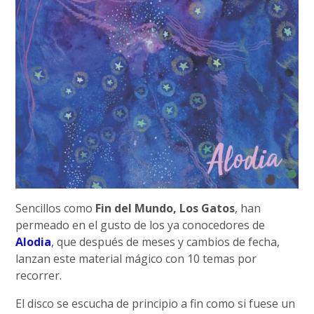
Sencillos como
Fin del Mundo, Los Gatos
, han
permeado en el gusto de los ya conocedores de
Alodia
, que después de meses y cambios de fecha,
lanzan este material mágico con 10 temas por
recorrer.
El disco se escucha de principio a fin como si fuese un