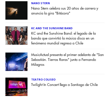
NANO STERN
Nano Stern celebra sus 20 años de carrera y
anuncia la gira "Bitácora"
KC AND THE SUNSHINE BAND
KC and the Sunshine Band: el legado de la
banda que convirtió la música disco en un
fenómeno mundial regresa a Chile
MusicActual presenta el primer adelanto de "San
Sebastián. Tierras Raras" junto a Fernando
Milagros
TEATRO COLISEO
Twilight In Concert llega a Santiago de Chile