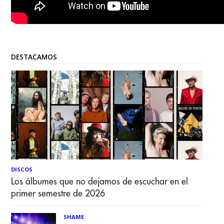
DESTACAMOS
DISCOS
Los álbumes que no dejamos de escuchar en el
primer semestre de 2026
SHAME