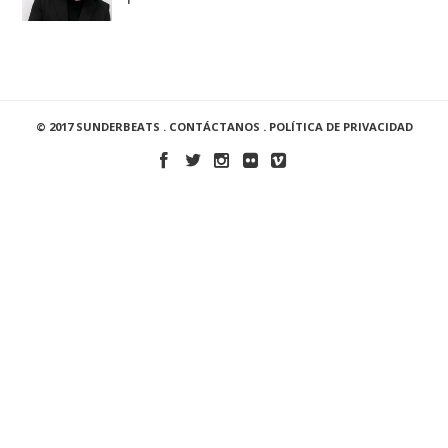
© 2017 SUNDERBEATS .
CONTÁCTANOS
.
POLÍTICA DE PRIVACIDAD