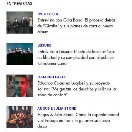
ENTREVISTAS
ENTREVISTA
Entrevista con Gilla Band: El proceso detrás
de "Giraffe" y sus planes de cara al nuevo
álbum
LEISURE
Entrevista a Leisure: El arte de hacer música
en libertad y su complicidad con el público
latinoamericano
EDUARDO CACES
Eduardo Caces ex Lucybell y su proyecto
solista: “Me gustan los desafíos y salir de la
zona de confort”
ANGUS & JULIA STONE
Angus & Julia Stone: Cómo la espontaneidad
y el trabajo en tránsito guiaron su nuevo
disco