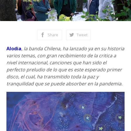
Share
Tweet
Alodia
,
la banda Chilena, ha lanzado ya en su historia
varios temas, con gran recibimiento de la critica a
nivel internacional, canciones que han sido el
perfecto preludio de lo que es este esperado primer
disco, el cual, ha transmitido toda la paz y
tranquilidad que se puede absorber en la pandemia.