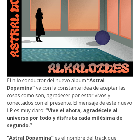
El hilo conductor del nuevo álbum
“Astral
Dopamina”
va con la constante idea de aceptar las
cosas como son, agradecer por estar vivos y
conectados con el presente. El mensaje de este nuevo
LP es muy claro:
“Vive el ahora, agradécele al
universo por todo y disfruta cada milésima de
segundo.”
“Astral Dopamina”
es el nombre del track que