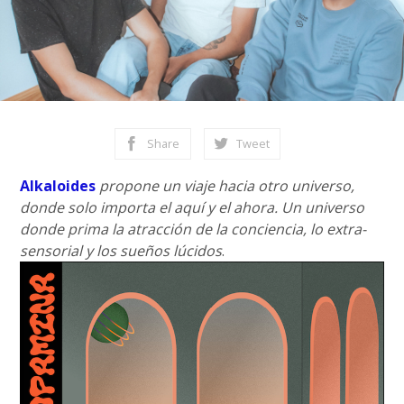
Share
Tweet
Alkaloides
propone un viaje hacia otro universo,
donde solo importa el aquí y el ahora. Un universo
donde prima la atracción de la conciencia, lo extra-
sensorial y los sueños lúcidos
.