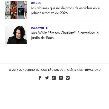
DISCOS
Los álbumes que no dejamos de escuchar en el
primer semestre de 2026
JACK WHITE
Jack White "Frozen Charlotte": Bienvenidos al
jardín del Edén.
© 2017 SUNDERBEATS .
CONTÁCTANOS
.
POLÍTICA DE PRIVACIDAD