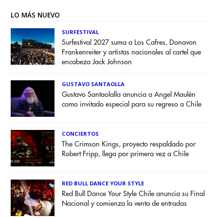
LO MÁS NUEVO
SURFESTIVAL
Surfestival 2027 suma a Los Cafres, Donavon
Frankenreiter y artistas nacionales al cartel que
encabeza Jack Johnson
GUSTAVO SANTAOLLA
Gustavo Santaolalla anuncia a Angel Maulén
como invitado especial para su regreso a Chile
CONCIERTOS
The Crimson Kings, proyecto respaldado por
Robert Fripp, llega por primera vez a Chile
RED BULL DANCE YOUR STYLE
Red Bull Dance Your Style Chile anuncia su Final
Nacional y comienza la venta de entradas