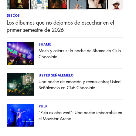
DISCOS
Los álbumes que no dejamos de escuchar en el
primer semestre de 2026
SHAME
Mosh y catarsis; la noche de Shame en Club
Chocolate
USTED SEÑALEMELO
Una noche de emoción y reencuentro; Usted
Señálemelo en Club Chocolate
PULP
“Pulp es otra weá”: Una noche imborrable en
el Movistar Arena