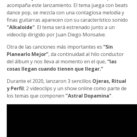
acompaña este lanzamiento. El tema juega con beats
dance pop, se mezcla con una contagiosa melodía y
finas guitarras aparecen con su característico sonido
"Alkaloide"
. El tema será estrenado junto a un
videoclip dirigido por Juan Diego Monsalve.
Otra de las canciones más importantes es
“Sin
Planearlo Mejor”
, da continuidad al hilo conductor
del álbum y nos lleva al momento en el que,
“las
cosas llegan cuando tienen que llegar.”
Durante el 2020, lanzaron 3 sencillos
Ojeras, Ritual
y Perfil
; 2 videoclips y un show online como parte de
los temas que componen
"Astral Dopamina"
.