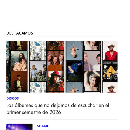
DESTACAMOS
DISCOS
Los álbumes que no dejamos de escuchar en el
primer semestre de 2026
SHAME