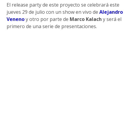
El release party de este proyecto se celebrará este
jueves 29 de julio con un show en vivo de
Alejandro
Veneno
y otro por parte de
Marco Kalach
y será el
primero de una serie de presentaciones.