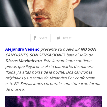
Share
Tweet
Alejandro Veneno
presenta su nuevo EP
NO SON
CANCIONES, SON SENSACIONES
bajo el sello de
Discos Movimiento
. Este lanzamiento contiene
piezas que llegaron a él sin planearlo, de manera
fluida y a altas horas de la noche. Dos canciones
originales y un remix de Alejandro Paz conforman
este EP. Sensaciones corporales que tomaron forma
de música.