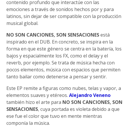
contenido profundo que interactúe con las
emociones a través de sonidos hechos por y para
latinos, sin dejar de ser compatible con la producción
musical global.
NO SON CANCIONES, SON SENSACIONES
está
inspirado en el DUB. En concreto, se inspira en la
forma en que este género se centra en la batería, los
bajos y espacialmente los FX, como el delay y el
reverb, por ejemplo. Se trata de música hecha con
pocos elementos, música con espacios que permiten
tanto bailar como detenerse a pensar y sentir.
Este EP remite a figuras como nubes, telas y vapor, a
elementos suaves y etéreos.
Alejandro Veneno
también hizo el arte para
NO SON CANCIONES, SON
SENSACIONES
, cuya portada es violeta debido a que
ese fue el color que tuvo en mente mientras
componía la música.