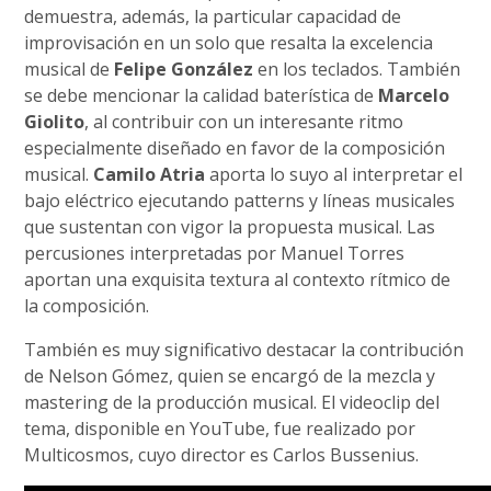
demuestra, además, la particular capacidad de
improvisación en un solo que resalta la excelencia
musical de
Felipe González
en los teclados. También
se debe mencionar la calidad baterística de
Marcelo
Giolito
, al contribuir con un interesante ritmo
especialmente diseñado en favor de la composición
musical.
Camilo Atria
aporta lo suyo al interpretar el
bajo eléctrico ejecutando patterns y líneas musicales
que sustentan con vigor la propuesta musical. Las
percusiones interpretadas por Manuel Torres
aportan una exquisita textura al contexto rítmico de
la composición.
También es muy significativo destacar la contribución
de Nelson Gómez, quien se encargó de la mezcla y
mastering de la producción musical. El videoclip del
tema, disponible en YouTube, fue realizado por
Multicosmos, cuyo director es Carlos Bussenius.