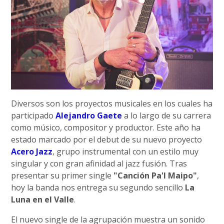
Diversos son los proyectos musicales en los cuales ha
participado
Alejandro Gaete
a lo largo de su carrera
como músico, compositor y productor. Este año ha
estado marcado por el debut de su nuevo proyecto
Acero Jazz
, grupo instrumental con un estilo muy
singular y con gran afinidad al jazz fusión. Tras
presentar su primer single
"Canción Pa'l Maipo"
,
hoy la banda nos entrega su segundo sencillo
La
Luna en el Valle
.
El nuevo single de la agrupación muestra un sonido