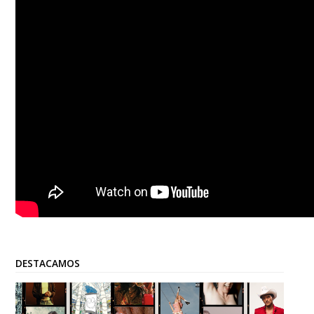
DESTACAMOS