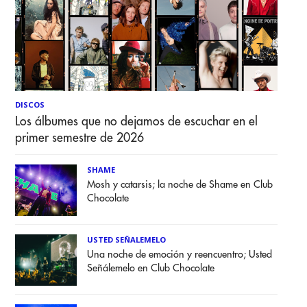
DISCOS
Los álbumes que no dejamos de escuchar en el
primer semestre de 2026
SHAME
Mosh y catarsis; la noche de Shame en Club
Chocolate
USTED SEÑALEMELO
Una noche de emoción y reencuentro; Usted
Señálemelo en Club Chocolate