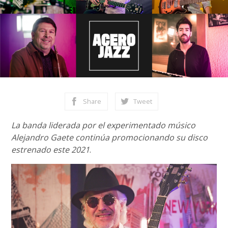
Share
Tweet
La banda liderada por el experimentado músico
Alejandro Gaete continúa promocionando su disco
estrenado este 2021
.