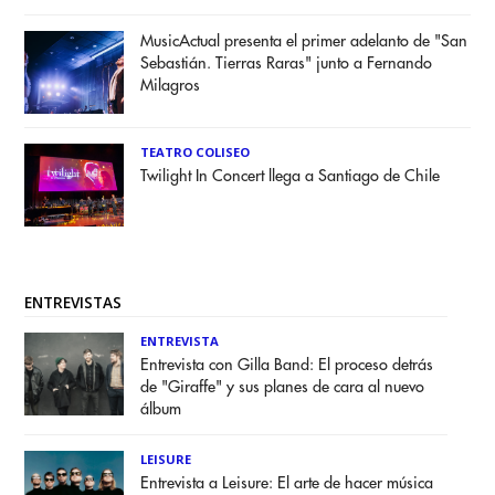
MusicActual presenta el primer adelanto de "San
Sebastián. Tierras Raras" junto a Fernando
Milagros
TEATRO COLISEO
Twilight In Concert llega a Santiago de Chile
ENTREVISTAS
ENTREVISTA
Entrevista con Gilla Band: El proceso detrás
de "Giraffe" y sus planes de cara al nuevo
álbum
LEISURE
Entrevista a Leisure: El arte de hacer música