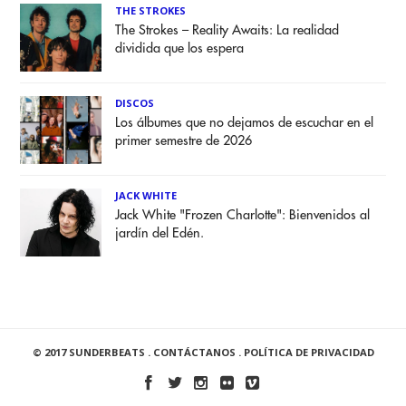
THE STROKES
The Strokes – Reality Awaits: La realidad
dividida que los espera
DISCOS
Los álbumes que no dejamos de escuchar en el
primer semestre de 2026
JACK WHITE
Jack White "Frozen Charlotte": Bienvenidos al
jardín del Edén.
© 2017 SUNDERBEATS .
CONTÁCTANOS
.
POLÍTICA DE PRIVACIDAD