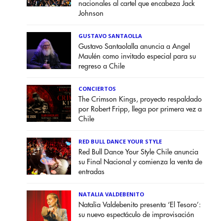
nacionales al cartel que encabeza Jack
Johnson
GUSTAVO SANTAOLLA
Gustavo Santaolalla anuncia a Angel
Maulén como invitado especial para su
regreso a Chile
CONCIERTOS
The Crimson Kings, proyecto respaldado
por Robert Fripp, llega por primera vez a
Chile
RED BULL DANCE YOUR STYLE
Red Bull Dance Your Style Chile anuncia
su Final Nacional y comienza la venta de
entradas
NATALIA VALDEBENITO
Natalia Valdebenito presenta ‘El Tesoro’:
su nuevo espectáculo de improvisación