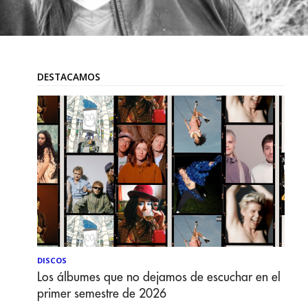
DESTACAMOS
DISCOS
Los álbumes que no dejamos de escuchar en el
primer semestre de 2026