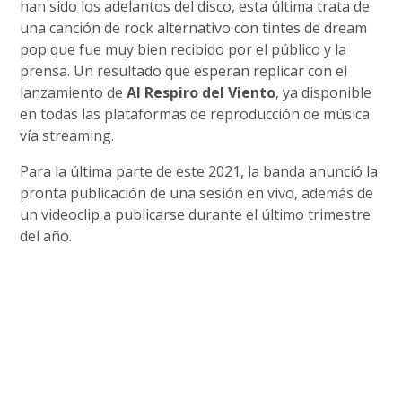
han sido los adelantos del disco, esta última trata de
una canción de rock alternativo con tintes de dream
pop que fue muy bien recibido por el público y la
prensa. Un resultado que esperan replicar con el
lanzamiento de
Al Respiro del Viento
, ya disponible
en todas las plataformas de reproducción de música
vía streaming.
Para la última parte de este 2021, la banda anunció la
pronta publicación de una sesión en vivo, además de
un videoclip a publicarse durante el último trimestre
del año.