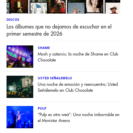
DISCOS
Los álbumes que no dejamos de escuchar en el
primer semestre de 2026
SHAME
Mosh y catarsis; la noche de Shame en Club
Chocolate
USTED SEÑALEMELO
Una noche de emoción y reencuentro; Usted
Señálemelo en Club Chocolate
PULP
“Pulp es otra weá”: Una noche imborrable en
el Movistar Arena