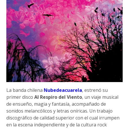
La banda chilena
Nubedeacuarela
, estrenó su
primer disco
Al Respiro del Viento
, un viaje musical
de ensueño, magia y fantasía, acompañado de
sonidos melancólicos y letras oníricas. Un trabajo
discográfico de calidad superior con el cual irrumpen
en la escena independiente y de la cultura rock