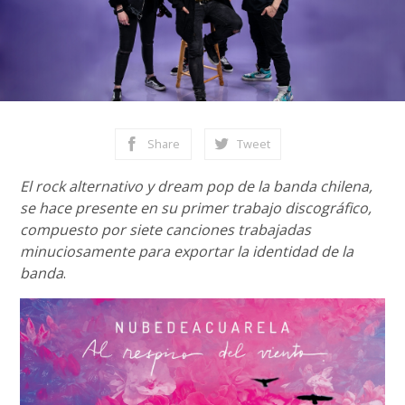
Share
Tweet
El rock alternativo y dream pop de la banda chilena,
se hace presente en su primer trabajo discográfico,
compuesto por siete canciones trabajadas
minuciosamente para exportar la identidad de la
banda
.