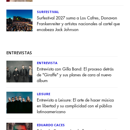
SURFESTIVAL
Surfestival 2027 suma a Los Cafres, Donavon
Frankenreiter y artistas nacionales al cartel que
encabeza Jack Johnson
ENTREVISTAS
ENTREVISTA
Entrevista con Gilla Band: El proceso detrás
de "Giraffe" y sus planes de cara al nuevo
álbum
LEISURE
Entrevista a Leisure: El arte de hacer música
en libertad y su complicidad con el público
latinoamericano
EDUARDO CACES