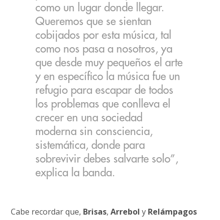
como un lugar donde llegar.
Queremos que se sientan
cobijados por esta música, tal
como nos pasa a nosotros, ya
que desde muy pequeños el arte
y en específico la música fue un
refugio para escapar de todos
los problemas que conlleva el
crecer en una sociedad
moderna sin consciencia,
sistemática, donde para
sobrevivir debes salvarte solo”,
explica la banda.
Cabe recordar que,
Brisas
,
Arrebol
y
Relámpagos