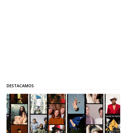
DESTACAMOS