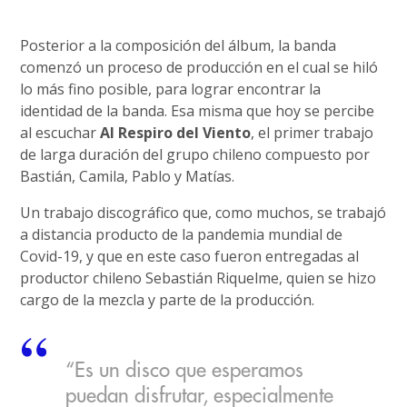
Posterior a la composición del álbum, la banda
comenzó un proceso de producción en el cual se hiló
lo más fino posible, para lograr encontrar la
identidad de la banda. Esa misma que hoy se percibe
al escuchar
Al Respiro del Viento
, el primer trabajo
de larga duración del grupo chileno compuesto por
Bastián, Camila, Pablo y Matías.
Un trabajo discográfico que, como muchos, se trabajó
a distancia producto de la pandemia mundial de
Covid-19, y que en este caso fueron entregadas al
productor chileno Sebastián Riquelme, quien se hizo
cargo de la mezcla y parte de la producción.
“Es un disco que esperamos
puedan disfrutar, especialmente