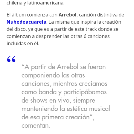
chilena y latinoamericana.
El álbum comienza con
Arrebol
, canción distintiva de
Nubedeacuarela
. La misma que inspira la creación
del disco, ya que es a partir de este track donde se
comienzan a desprender las otras 6 canciones
incluidas en él.
“A partir de Arrebol se fueron
componiendo las otras
canciones, mientras crecíamos
como banda y participábamos
de shows en vivo, siempre
manteniendo la estética musical
de esa primera creación”,
comentan.