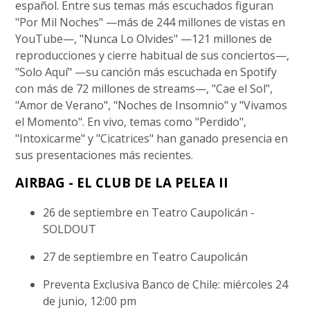
español. Entre sus temas más escuchados figuran
"Por Mil Noches" —más de 244 millones de vistas en
YouTube—, "Nunca Lo Olvides" —121 millones de
reproducciones y cierre habitual de sus conciertos—,
"Solo Aquí" —su canción más escuchada en Spotify
con más de 72 millones de streams—, "Cae el Sol",
"Amor de Verano", "Noches de Insomnio" y "Vivamos
el Momento". En vivo, temas como "Perdido",
"Intoxicarme" y "Cicatrices" han ganado presencia en
sus presentaciones más recientes.
AIRBAG - EL CLUB DE LA PELEA II
26 de septiembre en Teatro Caupolicán -
SOLDOUT
27 de septiembre en Teatro Caupolicán
Preventa Exclusiva Banco de Chile: miércoles 24
de junio, 12:00 pm