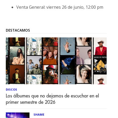
Venta General: viernes 26 de junio, 12:00 pm
DESTACAMOS
DISCOS
Los álbumes que no dejamos de escuchar en el
primer semestre de 2026
SHAME