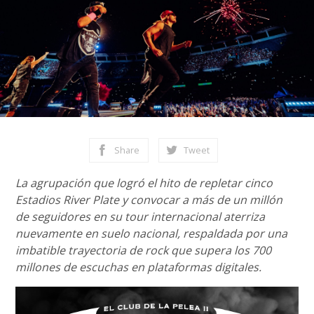
Share
Tweet
La agrupación que logró el hito de repletar cinco
Estadios River Plate y convocar a más de un millón
de seguidores en su tour internacional aterriza
nuevamente en suelo nacional, respaldada por una
imbatible trayectoria de rock que supera los 700
millones de escuchas en plataformas digitales.