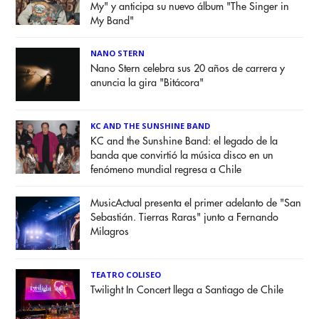
My" y anticipa su nuevo álbum "The Singer in
My Band"
NANO STERN
Nano Stern celebra sus 20 años de carrera y
anuncia la gira "Bitácora"
KC AND THE SUNSHINE BAND
KC and the Sunshine Band: el legado de la
banda que convirtió la música disco en un
fenómeno mundial regresa a Chile
MusicActual presenta el primer adelanto de "San
Sebastián. Tierras Raras" junto a Fernando
Milagros
TEATRO COLISEO
Twilight In Concert llega a Santiago de Chile