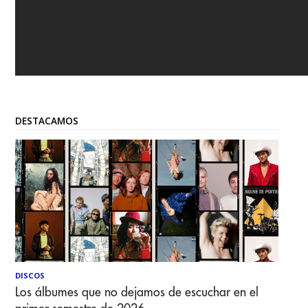
DESTACAMOS
DISCOS
Los álbumes que no dejamos de escuchar en el