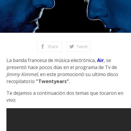
Share
Tweet
La banda francesa de música electrónica,
Air
, se
presentó hace pocos días en el programa de Tv de
Jimmy Kimmel
, en este promocionó su ultimo disco
recopilatorio
"Twentyears"
.
Te dejamos a continuación dos temas que tocaron en
vivo: