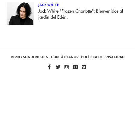
JACK WHITE
Jack White "Frozen Charlotte": Bienvenidos al
jardín del Edén.
© 2017 SUNDERBEATS .
CONTÁCTANOS
.
POLÍTICA DE PRIVACIDAD