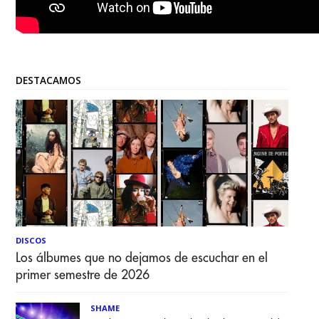
DESTACAMOS
DISCOS
Los álbumes que no dejamos de escuchar en el
primer semestre de 2026
SHAME