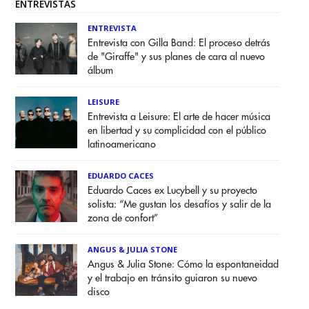
ENTREVISTAS
ENTREVISTA
Entrevista con Gilla Band: El proceso detrás
de "Giraffe" y sus planes de cara al nuevo
álbum
LEISURE
Entrevista a Leisure: El arte de hacer música
en libertad y su complicidad con el público
latinoamericano
EDUARDO CACES
Eduardo Caces ex Lucybell y su proyecto
solista: “Me gustan los desafíos y salir de la
zona de confort”
ANGUS & JULIA STONE
Angus & Julia Stone: Cómo la espontaneidad
y el trabajo en tránsito guiaron su nuevo
disco