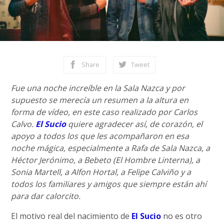
Share
Tweet
Fue una noche increíble en la Sala Nazca y por
supuesto se merecía un resumen a la altura en
forma de vídeo, en este caso realizado por Carlos
Calvo.
El Sucio
quiere agradecer así, de corazón, el
apoyo a todos los que les acompañaron en esa
noche mágica, especialmente a Rafa de Sala Nazca, a
Héctor Jerónimo, a Bebeto (El Hombre Linterna), a
Sonia Martell, a Alfon Hortal, a Felipe Calviño y a
todos los familiares y amigos que siempre están ahí
para dar calorcito.
El motivo real del nacimiento de
El Sucio
no es otro