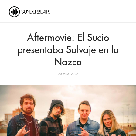
Aftermovie: El Sucio
presentaba Salvaje en la
Nazca
20 MAY 2022