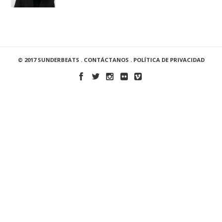
© 2017 SUNDERBEATS .
CONTÁCTANOS
.
POLÍTICA DE PRIVACIDAD