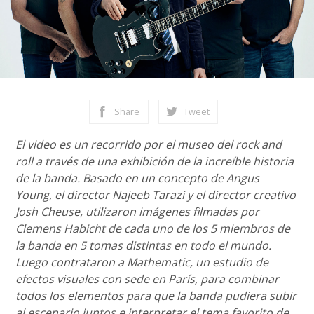
Share
Tweet
El video es un recorrido por el museo del rock and
roll a través de una exhibición de la increíble historia
de la banda. Basado en un concepto de Angus
Young, el director Najeeb Tarazi y el director creativo
Josh Cheuse, utilizaron imágenes filmadas por
Clemens Habicht de cada uno de los 5 miembros de
la banda en 5 tomas distintas en todo el mundo.
Luego contrataron a Mathematic, un estudio de
efectos visuales con sede en París, para combinar
todos los elementos para que la banda pudiera subir
al escenario juntos e interpretar el tema favorito de