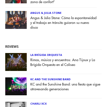
zona de confort”
ANGUS & JULIA STONE
Angus & Julia Stone: Cómo la espontaneidad
y el trabajo en tránsito guiaron su nuevo
disco
REVIEWS
LA BRÍGIDA ORQUESTA
Rimas, música y encuentros: Ana Tijoux y La
Brígida Orquesta en el Coliseo
KC AND THE SUNSHINE BAND
KC and the Sunshine Band: una fiesta que sigue
atravesando generaciones
CHARLI XCX