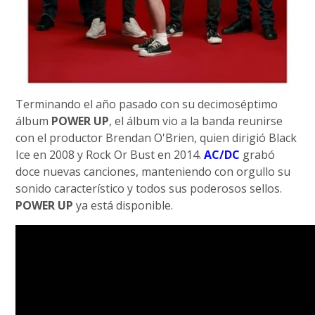
Terminando el año pasado con su decimoséptimo
álbum
POWER UP
, el álbum vio a la banda reunirse
con el productor Brendan O'Brien, quien dirigió Black
Ice en 2008 y Rock Or Bust en 2014.
AC/DC
grabó
doce nuevas canciones, manteniendo con orgullo su
sonido característico y todos sus poderosos sellos.
POWER UP
ya está disponible.