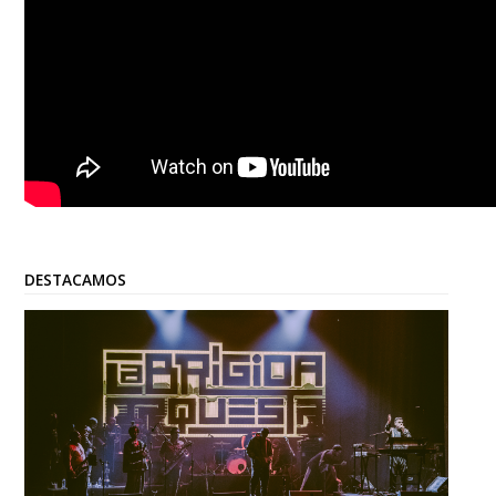
DESTACAMOS