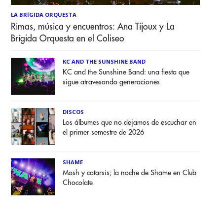
LA BRÍGIDA ORQUESTA
Rimas, música y encuentros: Ana Tijoux y La
Brígida Orquesta en el Coliseo
KC AND THE SUNSHINE BAND
KC and the Sunshine Band: una fiesta que
sigue atravesando generaciones
DISCOS
Los álbumes que no dejamos de escuchar en
el primer semestre de 2026
SHAME
Mosh y catarsis; la noche de Shame en Club
Chocolate