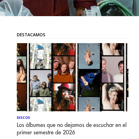
DESTACAMOS
DISCOS
Los álbumes que no dejamos de escuchar en el
primer semestre de 2026