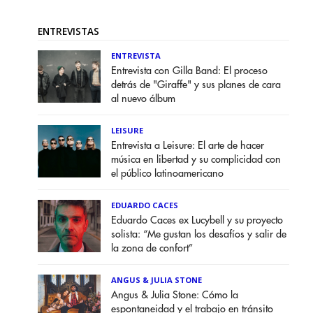
ENTREVISTAS
ENTREVISTA
Entrevista con Gilla Band: El proceso
detrás de "Giraffe" y sus planes de cara
al nuevo álbum
LEISURE
Entrevista a Leisure: El arte de hacer
música en libertad y su complicidad con
el público latinoamericano
EDUARDO CACES
Eduardo Caces ex Lucybell y su proyecto
solista: “Me gustan los desafíos y salir de
la zona de confort”
ANGUS & JULIA STONE
Angus & Julia Stone: Cómo la
espontaneidad y el trabajo en tránsito