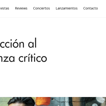
vistas
Reviews
Conciertos
Lanzamientos
Contacto
cción al
za crítico