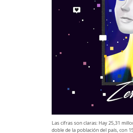
Las cifras son claras: Hay 25,31 millo
doble de la población del país, con 